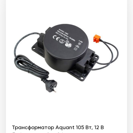
Трансформатор Aquant 105 Вт, 12 В