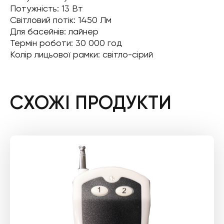
Потужність: 13 Вт
Світловий потік: 1450 Лм
Для басейнів: лайнер
Термін роботи: 30 000 год
Колір лицьової рамки: світло-сірий
СХОЖІ ПРОДУКТИ