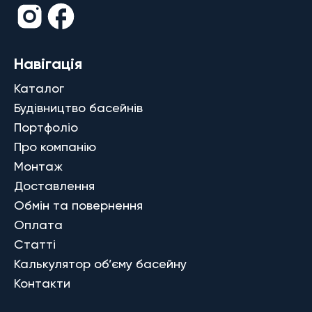
Навігація
Каталог
Будівництво басейнів
Портфоліо
Про компанію
Монтаж
Доставлення
Обмін та повернення
Оплата
Статті
Калькулятор об’єму басейну
Контакти