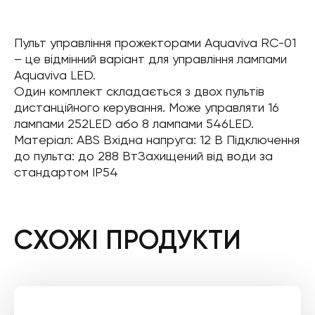
Пульт управління прожекторами Aquaviva RC-01
– це відмінний варіант для управління лампами
Aquaviva LED.
Один комплект складається з двох пультів
дистанційного керування. Може управляти 16
лампами 252LED або 8 лампами 546LED.
Матеріал: ABS Вхідна напруга: 12 В Підключення
до пульта: до 288 ВтЗахищений від води за
стандартом IP54
СХОЖІ ПРОДУКТИ