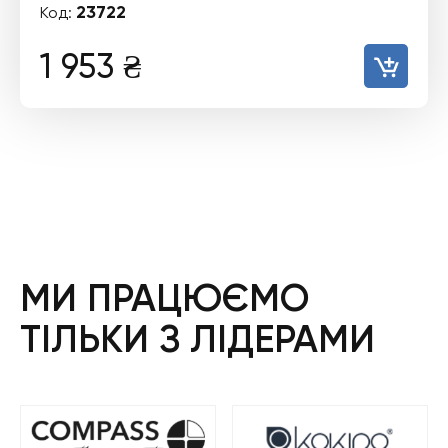
23722
Код:
1 953
₴
МИ ПРАЦЮЄМО
ТІЛЬКИ З ЛІДЕРАМИ