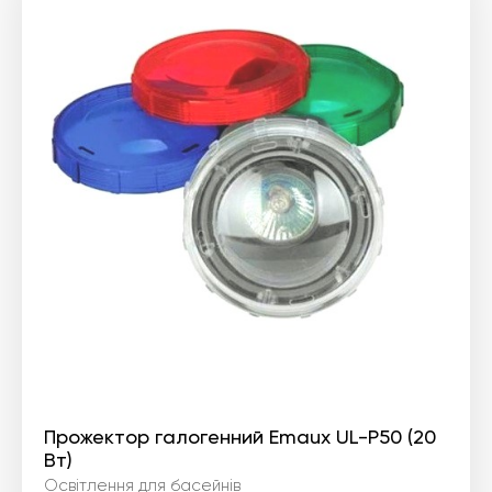
Прожектор галогенний Emaux UL-P50 (20
Вт)
Освітлення для басейнів