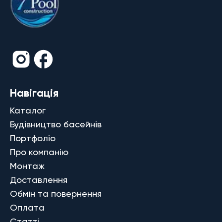
Навігація
Каталог
Будівництво басейнів
Портфоліо
Про компанію
Монтаж
Доставлення
Обмін та повернення
Оплата
Статті