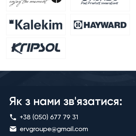
Як з нами зв'язатися:
+38 (050) 677 79 31
ervgroupe@gmail.com