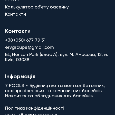
Калькулятор об’єму басейну
Контакти
Контакти
+38 (050) 677 79 31
ervgroupe@gmail.com
БЦ Horizon Park (клас A), вул. М. Амосова, 12, м.
Київ, 03038
Інформація
7 POOLS ⋆ Будівництво та монтаж бетонних,
поліпропіленових та композитних басейнів.
Накриття та обладнання для басейнів.
Політика конфіденційності