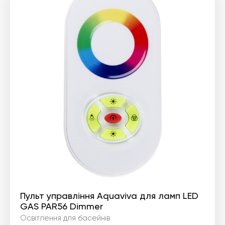
Пульт управління Aquaviva для ламп LED
GAS PAR56 Dimmer
Освітлення для басейнів