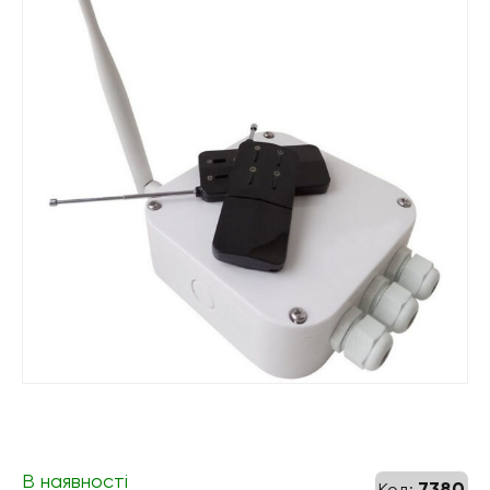
В наявності
7380
Код: