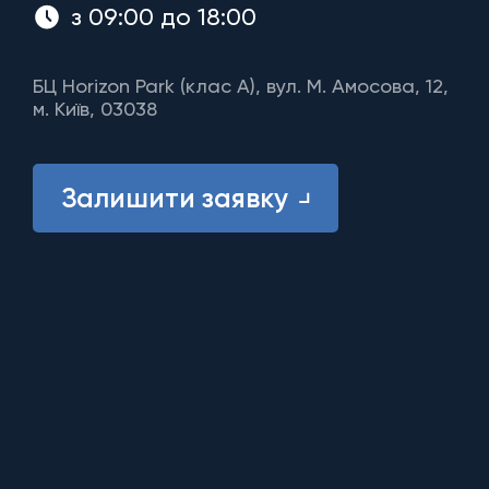
з 09:00 до 18:00
БЦ Horizon Park (клас A), вул. М. Амосова, 12,
м. Київ, 03038
Залишити заявку