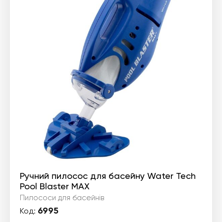
Ручний пилосос для басейну Water Tech
Pool Blaster MAX
Пилососи для басейнів
6995
Код: