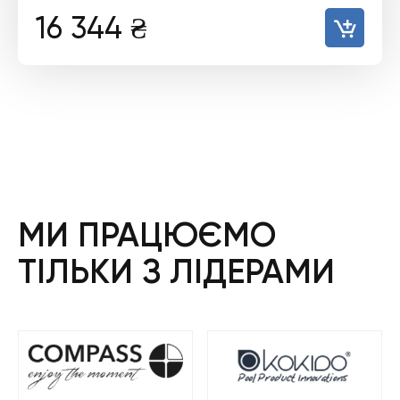
16 344
₴
МИ ПРАЦЮЄМО
ТІЛЬКИ З ЛІДЕРАМИ