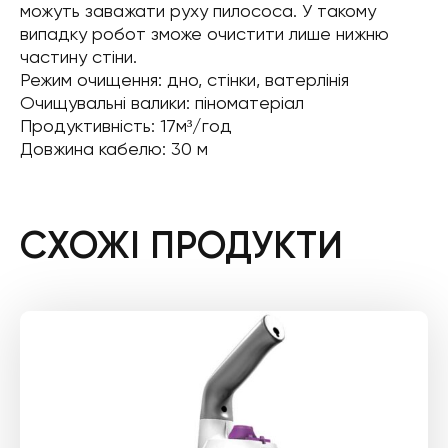
можуть заважати руху пилососа. У такому
випадку робот зможе очистити лише нижню
частину стіни.
Режим очищення: дно, стінки, ватерлінія
Очищувальні валики: піноматеріал
Продуктивність: 17м³/год
Довжина кабелю: 30 м
СХОЖІ ПРОДУКТИ