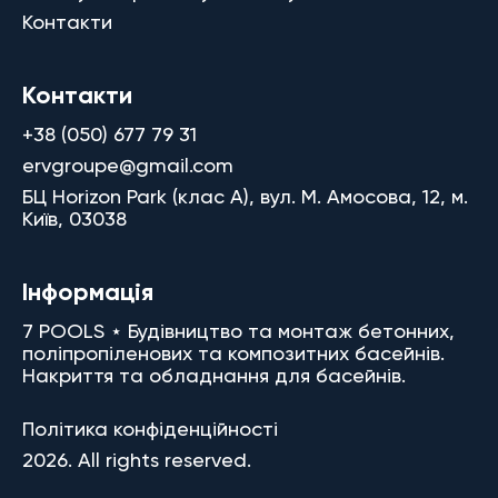
Контакти
Контакти
+38 (050) 677 79 31
ervgroupe@gmail.com
БЦ Horizon Park (клас A), вул. М. Амосова, 12, м.
Київ, 03038
Інформація
7 POOLS ⋆ Будівництво та монтаж бетонних,
поліпропіленових та композитних басейнів.
Накриття та обладнання для басейнів.
Політика конфіденційності
2026. All rights reserved.