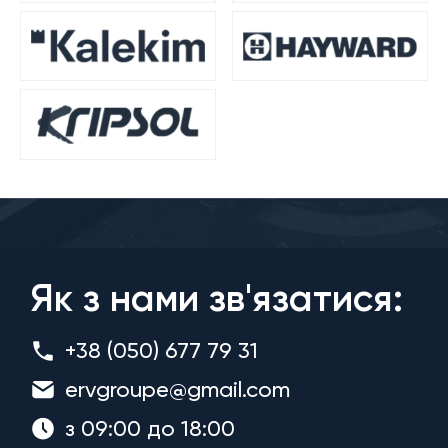
Як з нами зв'язатися:
+38 (050) 677 79 31
ervgroupe@gmail.com
з 09:00 до 18:00