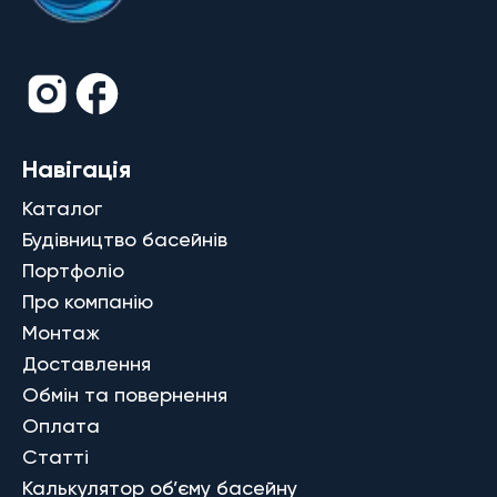
Навігація
Каталог
Будівництво басейнів
Портфоліо
Про компанію
Монтаж
Доставлення
Обмін та повернення
Оплата
Статті
Калькулятор об’єму басейну