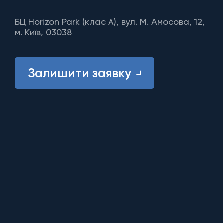
БЦ Horizon Park (клас A), вул. М. Амосова, 12,
м. Київ, 03038
Залишити заявку