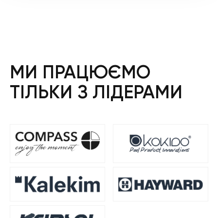
МИ ПРАЦЮЄМО
ТІЛЬКИ З ЛІДЕРАМИ