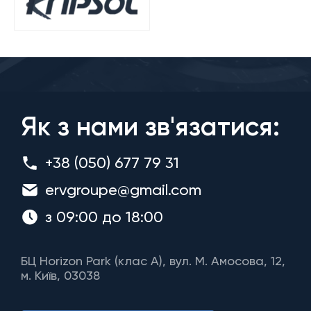
Як з нами зв'язатися:
+38 (050) 677 79 31
ervgroupe@gmail.com
з 09:00 до 18:00
БЦ Horizon Park (клас A), вул. М. Амосова, 12,
м. Київ, 03038