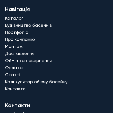
Навігація
Каталог
Будівництво басейнів
Портфоліо
Про компанію
Монтаж
Доставлення
Обмін та повернення
Оплата
Статті
Калькулятор об’єму басейну
Контакти
Контакти