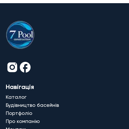
Навігація
Каталог
Будівництво басейнів
Портфоліо
Про компанію