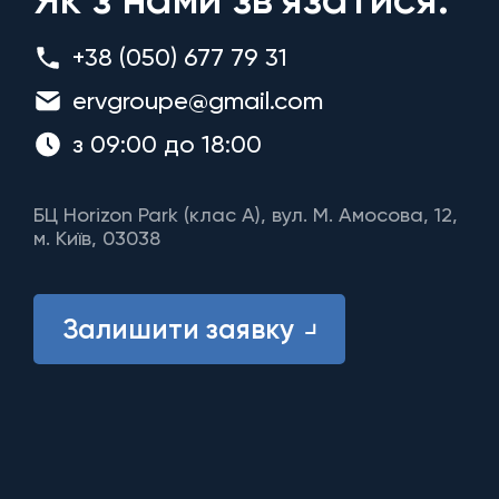
+38 (050) 677 79 31
ervgroupe@gmail.com
з 09:00 до 18:00
БЦ Horizon Park (клас A), вул. М. Амосова, 12,
м. Київ, 03038
Залишити заявку