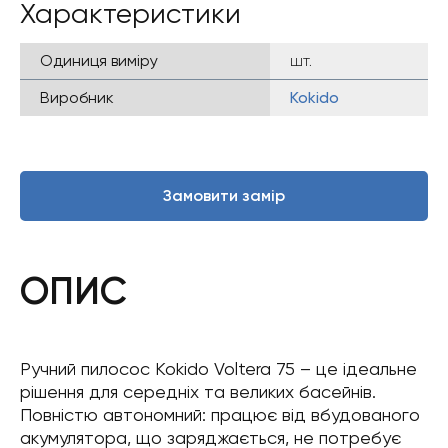
Характеристики
Одиниця виміру
шт.
Виробник
Kokido
Замовити замір
ОПИС
Ручний пилосос Kokido Voltera 75 – це ідеальне
рішення для середніх та великих басейнів.
Повністю автономний: працює від вбудованого
акумулятора, що заряджається, не потребує