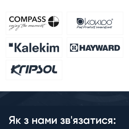
Як з нами зв'язатися: