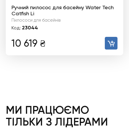
Ручний пилосос для басейну Water Tech
Catfish Li
Пилососи для басейнів
23044
Код:
10 619
₴
МИ ПРАЦЮЄМО
ТІЛЬКИ З ЛІДЕРАМИ