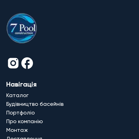
Навігація
Каталог
Будівництво басейнів
Портфоліо
Про компанію
Монтаж
Доставлення