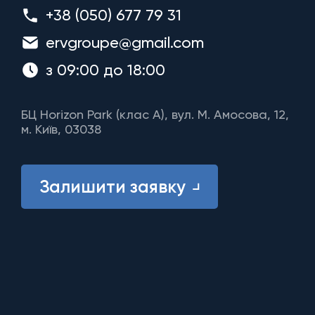
+38 (050) 677 79 31
ervgroupe@gmail.com
з 09:00 до 18:00
БЦ Horizon Park (клас A), вул. М. Амосова, 12,
м. Київ, 03038
Залишити заявку