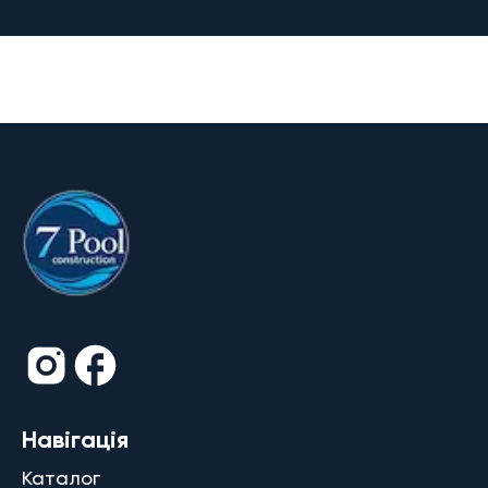
Навігація
Каталог