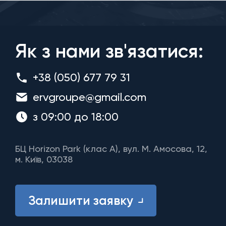
Як з нами зв'язатися:
+38 (050) 677 79 31
ervgroupe@gmail.com
з 09:00 до 18:00
БЦ Horizon Park (клас A), вул. М. Амосова, 12,
м. Київ, 03038
Залишити заявку