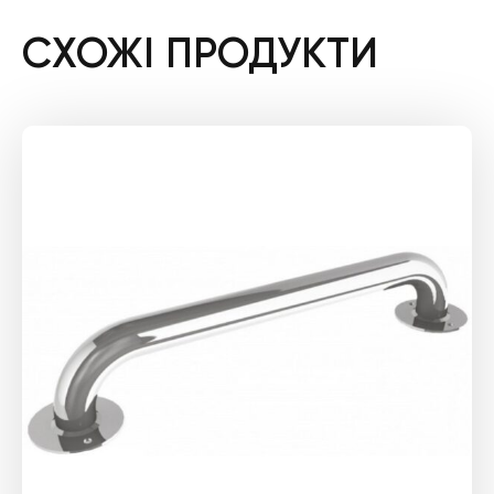
СХОЖІ ПРОДУКТИ