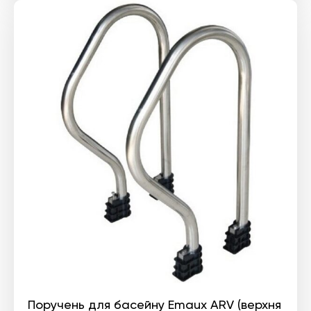
Поручень для басейну Emaux ARV (верхня