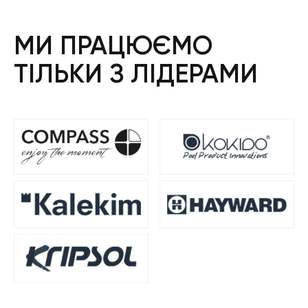
МИ ПРАЦЮЄМО
ТІЛЬКИ З ЛІДЕРАМИ