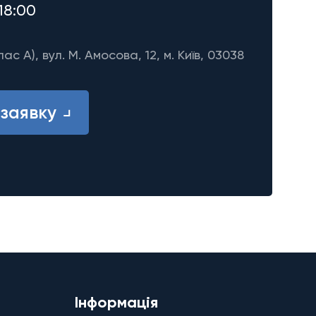
18:00
лас A), вул. М. Амосова, 12, м. Київ, 03038
заявку
Інформація