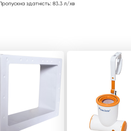
Пропускна здатність: 83.3 л/хв