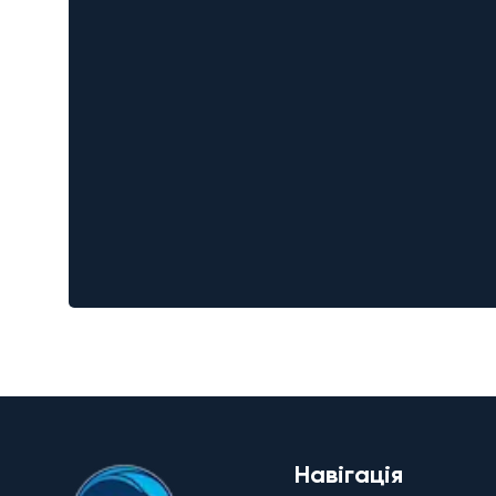
Навігація