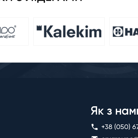
Як з нам
+38 (050) 6