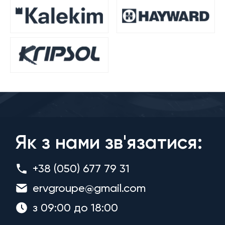
Як з нами зв'язатися:
+38 (050) 677 79 31
ervgroupe@gmail.com
з 09:00 до 18:00