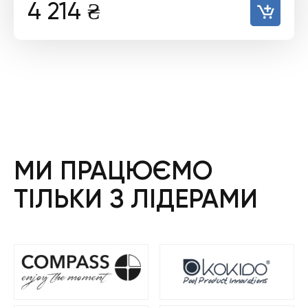
4 214
₴
МИ ПРАЦЮЄМО
ТІЛЬКИ З ЛІДЕРАМИ