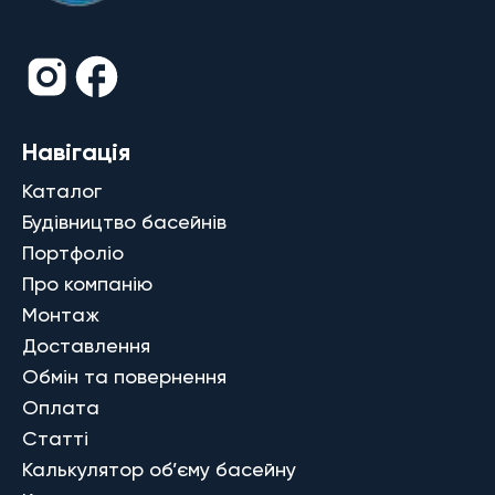
Навігація
Каталог
Будівництво басейнів
Портфоліо
Про компанію
Монтаж
Доставлення
Обмін та повернення
Оплата
Статті
Калькулятор об’єму басейну