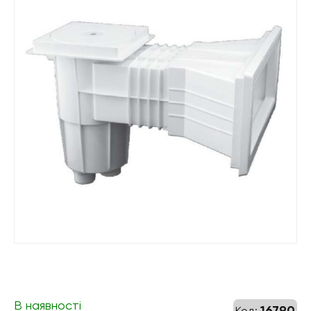
В наявності
16790
Код: