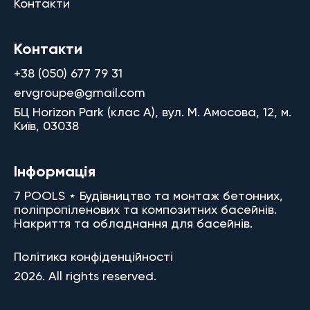
Контакти
Контакти
+38 (050) 677 79 31
ervgroupe@gmail.com
БЦ Horizon Park (клас A), вул. М. Амосова, 12, м.
Київ, 03038
Інформація
7 POOLS ⋆ Будівництво та монтаж бетонних,
поліпропіленових та композитних басейнів.
Накриття та обладнання для басейнів.
Політика конфіденційності
2026. All rights reserved.