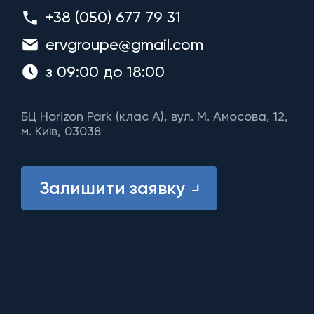
+38 (050) 677 79 31
ervgroupe@gmail.com
з 09:00 до 18:00
БЦ Horizon Park (клас A), вул. М. Амосова, 12,
м. Київ, 03038
Залишити заявку