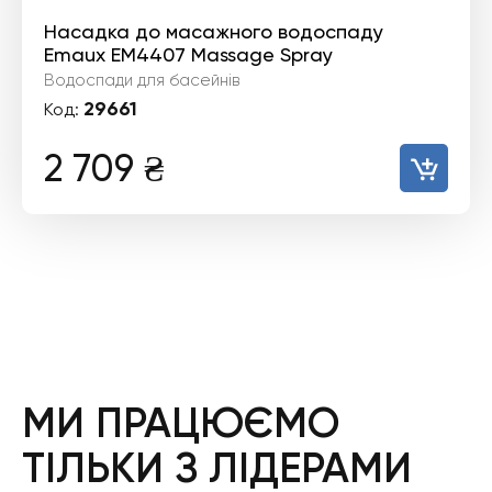
Насадка до масажного водоспаду
Emaux EM4407 Massage Spray
Водоспади для басейнів
29661
Код:
2 709
₴
МИ ПРАЦЮЄМО
ТІЛЬКИ З ЛІДЕРАМИ