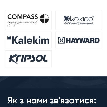
Як з нами зв'язатися: