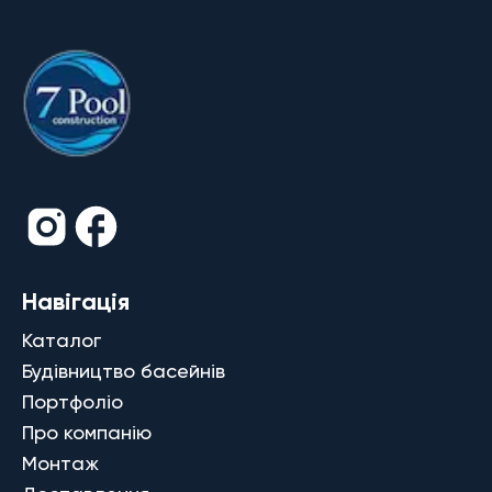
Навігація
Каталог
Будівництво басейнів
Портфоліо
Про компанію
Монтаж