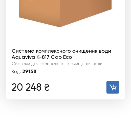
Система комплексного очищення води
Aquaviva K-817 Cab Eco
Системи для комплексного очищення води
29158
Код:
20 248
₴