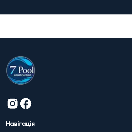
Навігація