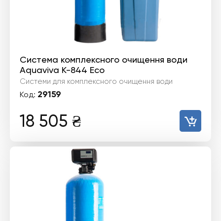
Система комплексного очищення води
Aquaviva K-844 Eco
Системи для комплексного очищення води
29159
Код:
18 505
₴