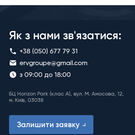
Як з нами зв'язатися:
+38 (050) 677 79 31
ervgroupe@gmail.com
з 09:00 до 18:00
БЦ Horizon Park (клас A), вул. М. Амосова, 12,
м. Київ, 03038
Залишити заявку