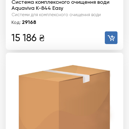
Система комплексного очищення води
Aquaviva К-844 Easy
Системи для комплексного очищення води
29168
Код:
15 186
₴