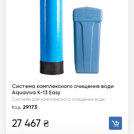
Система комплексного очищення води
Aquaviva К-13 Easy
Системи для комплексного очищення води
29173
Код:
27 467
₴