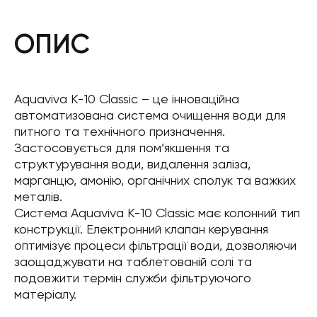
ОПИС
Aquaviva K-10 Classic – це інноваційна
автоматизована система очищення води для
питного та технічного призначення.
Застосовується для пом’якшення та
структурування води, видалення заліза,
марганцю, амонію, органічних сполук та важких
металів.
Система Aquaviva K-10 Classic має колонний тип
конструкції. Електронний клапан керування
оптимізує процеси фільтрації води, дозволяючи
заощаджувати на таблетованій солі та
подовжити термін служби фільтруючого
матеріалу.