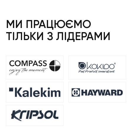
МИ ПРАЦЮЄМО
ТІЛЬКИ З ЛІДЕРАМИ