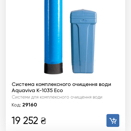
Система комплексного очищення води
Aquaviva K-1035 Eco
Системи для комплексного очищення води
29160
Код:
19 252
₴