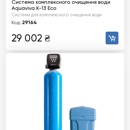
Система комплексного очищення води
Aquaviva K-13 Eco
Системи для комплексного очищення води
29164
Код:
29 002
₴