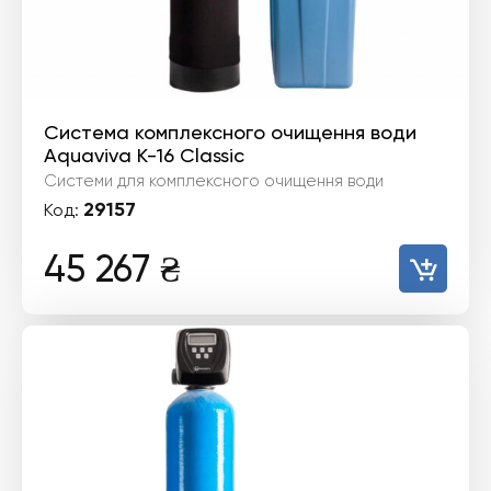
Система комплексного очищення води
Aquaviva K-16 Classic
Системи для комплексного очищення води
29157
Код:
45 267
₴