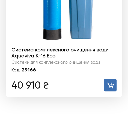
Система комплексного очищення води
Aquaviva K-16 Eco
Системи для комплексного очищення води
29166
Код:
40 910
₴