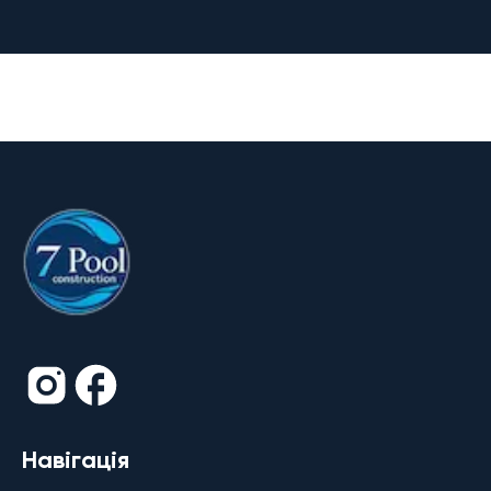
Навігація