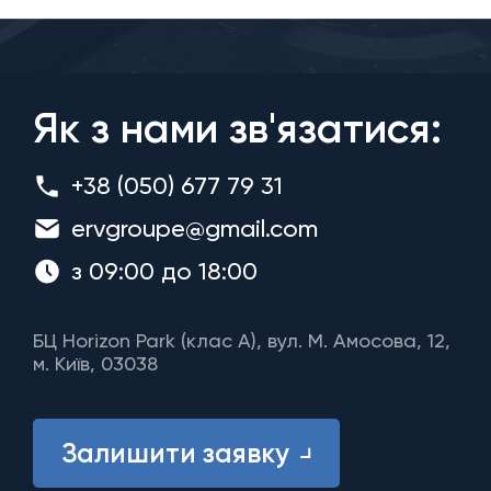
Як з нами зв'язатися:
+38 (050) 677 79 31
ervgroupe@gmail.com
з 09:00 до 18:00
БЦ Horizon Park (клас A), вул. М. Амосова, 12,
м. Київ, 03038
Залишити заявку