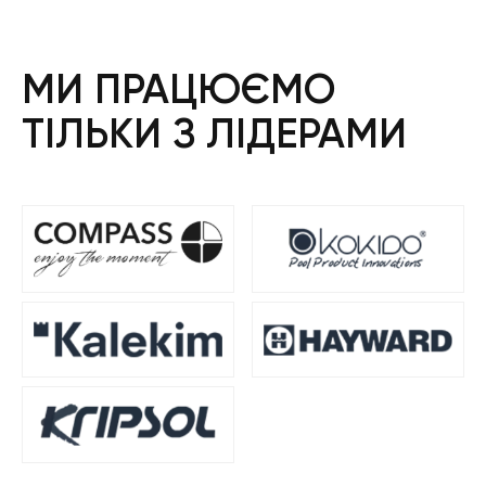
МИ ПРАЦЮЄМО
ТІЛЬКИ З ЛІДЕРАМИ