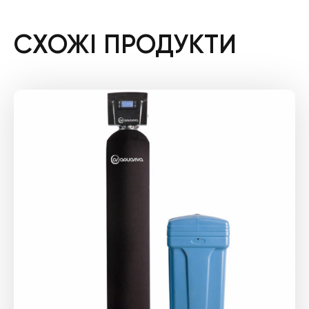
СХОЖІ ПРОДУКТИ