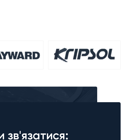
и зв'язатися: