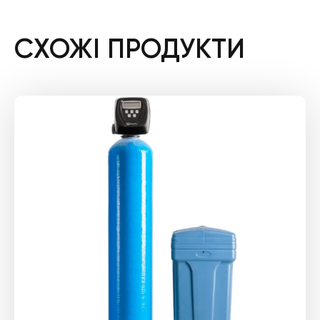
СХОЖІ ПРОДУКТИ