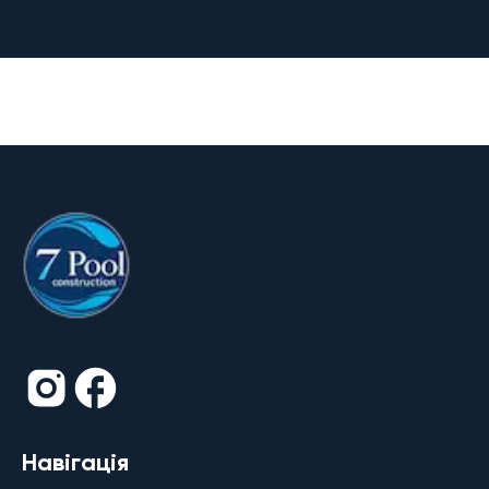
Навігація