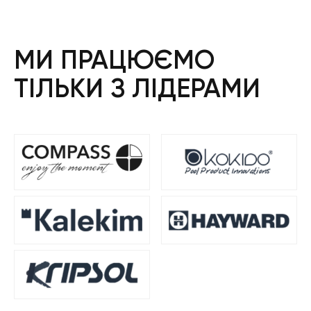
МИ ПРАЦЮЄМО
ТІЛЬКИ З ЛІДЕРАМИ