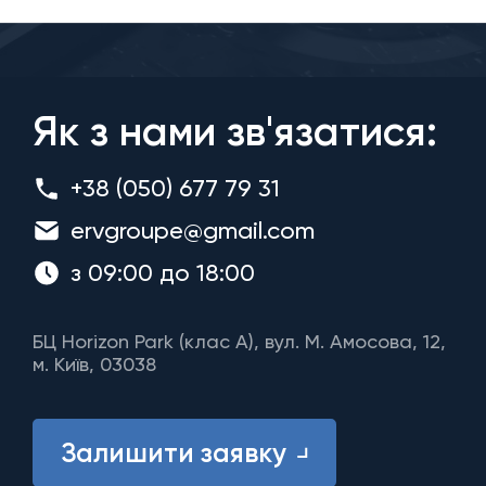
Як з нами зв'язатися:
+38 (050) 677 79 31
ervgroupe@gmail.com
з 09:00 до 18:00
БЦ Horizon Park (клас A), вул. М. Амосова, 12,
м. Київ, 03038
Залишити заявку