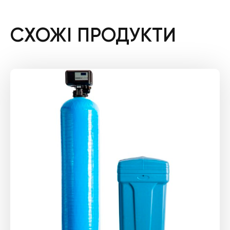
СХОЖІ ПРОДУКТИ