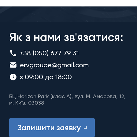
Як з нами зв'язатися:
+38 (050) 677 79 31
ervgroupe@gmail.com
з 09:00 до 18:00
БЦ Horizon Park (клас A), вул. М. Амосова, 12,
м. Київ, 03038
Залишити заявку