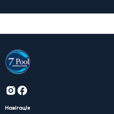
Навігація