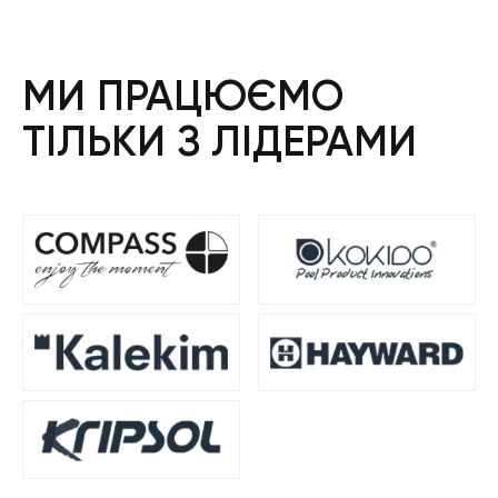
МИ ПРАЦЮЄМО
ТІЛЬКИ З ЛІДЕРАМИ