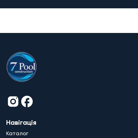
Навігація
Каталог