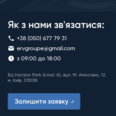
Як з нами зв'язатися:
+38 (050) 677 79 31
ervgroupe@gmail.com
з 09:00 до 18:00
БЦ Horizon Park (клас A), вул. М. Амосова, 12,
м. Київ, 03038
Залишити заявку