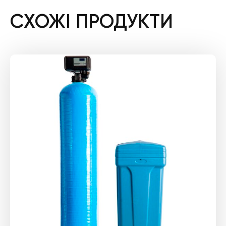
СХОЖІ ПРОДУКТИ