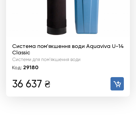
Система пом'якшення води Aquaviva U-14
Classic
Системи для пом'якшення води
29180
Код:
36 637
₴