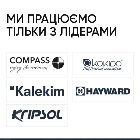
МИ ПРАЦЮЄМО
ТІЛЬКИ З ЛІДЕРАМИ