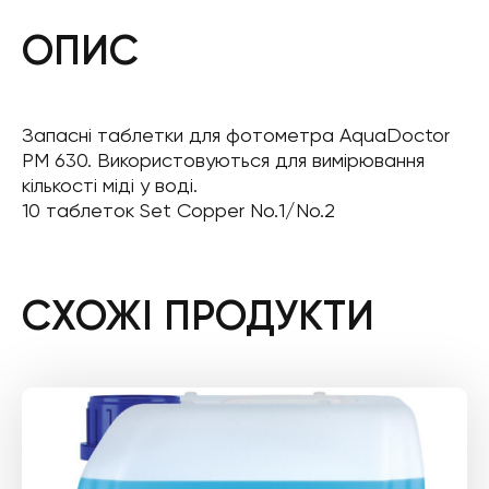
ОПИС
Запасні таблетки для фотометра AquaDoctor
PM 630. Використовуються для вимірювання
кількості міді у воді.
10 таблеток Set Copper No.1/No.2
СХОЖІ ПРОДУКТИ