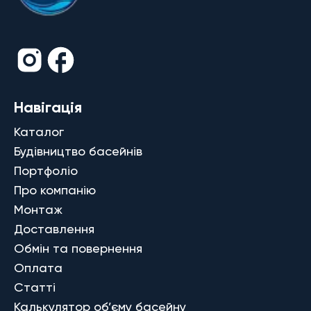
Навігація
Каталог
Будівництво басейнів
Портфоліо
Про компанію
Монтаж
Доставлення
Обмін та повернення
Оплата
Статті
Калькулятор об’єму басейну