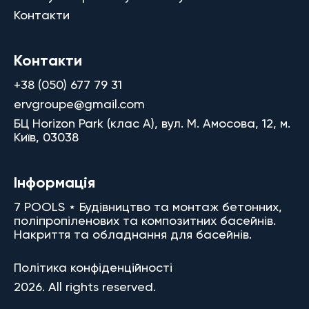
Контакти
Контакти
+38 (050) 677 79 31
ervgroupe@gmail.com
БЦ Horizon Park (клас A), вул. М. Амосова, 12, м.
Київ, 03038
Інформація
7 POOLS ⋆ Будівництво та монтаж бетонних,
поліпропіленових та композитних басейнів.
Накриття та обладнання для басейнів.
Політика конфіденційності
2026. All rights reserved.