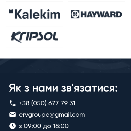
Як з нами зв'язатися:
+38 (050) 677 79 31
ervgroupe@gmail.com
з 09:00 до 18:00