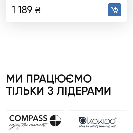
1 189
₴
МИ ПРАЦЮЄМО
ТІЛЬКИ З ЛІДЕРАМИ