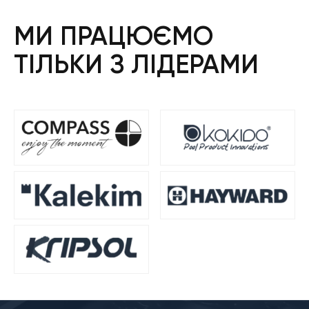
МИ ПРАЦЮЄМО
ТІЛЬКИ З ЛІДЕРАМИ