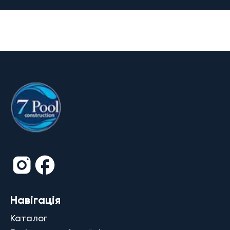
Навігація
Каталог