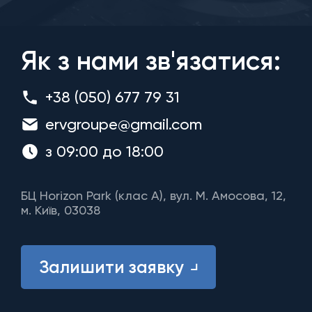
Як з нами зв'язатися:
+38 (050) 677 79 31
ervgroupe@gmail.com
з 09:00 до 18:00
БЦ Horizon Park (клас A), вул. М. Амосова, 12,
м. Київ, 03038
Залишити заявку