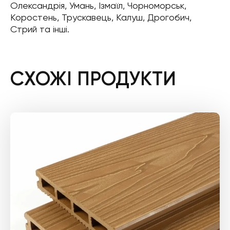
Олександрія, Умань, Ізмаїл, Чорноморськ,
Коростень, Трускавець, Калуш, Дрогобич,
Стрий та інші.
СХОЖІ ПРОДУКТИ