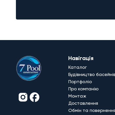
Навігація
Каталог
Будівництво басейні
Портфоліо
Про компанію
Монтаж
Доставлення
Обмін та поверненн