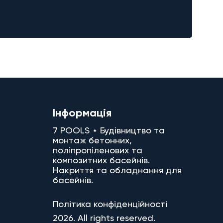
Інформація
7 POOLS ⋆ Будівництво та
монтаж бетонних,
поліпропіленових та
композитних басейнів.
Накриття та обладнання для
басейнів.
Політика конфіденційності
2026. All rights reserved.