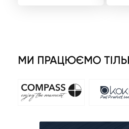
МИ ПРАЦЮЄМО ТІЛЬК