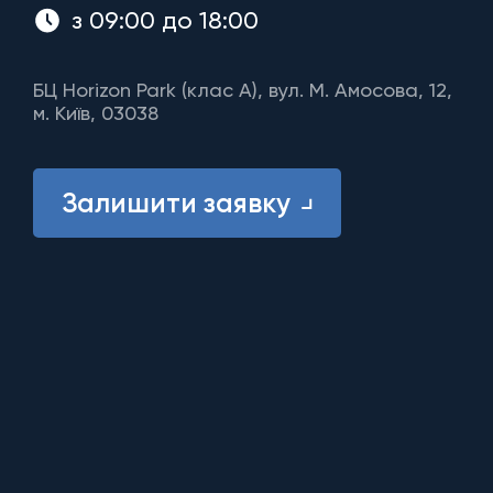
з 09:00 до 18:00
БЦ Horizon Park (клас A), вул. М. Амосова, 12,
м. Київ, 03038
Залишити заявку