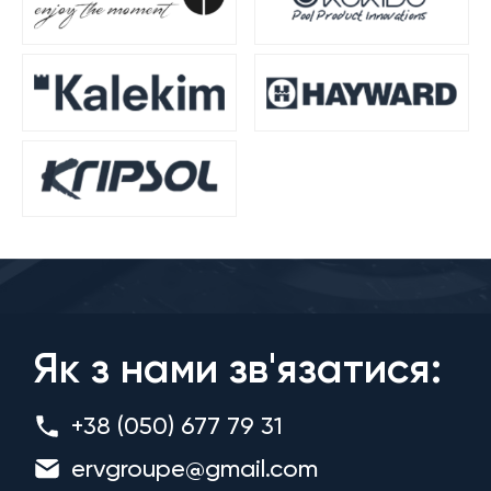
Як з нами зв'язатися:
+38 (050) 677 79 31
ervgroupe@gmail.com