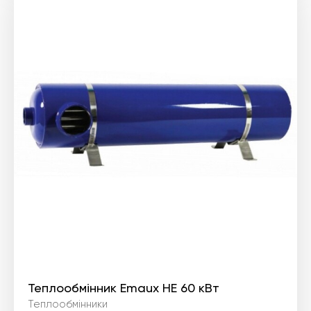
Теплообмінник Emaux HE 60 кВт
Теплообмінники