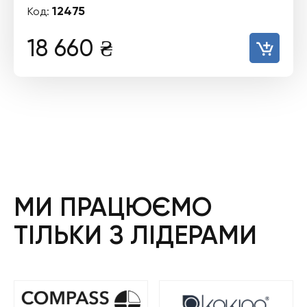
12475
Код:
18 660
₴
МИ ПРАЦЮЄМО
ТІЛЬКИ З ЛІДЕРАМИ