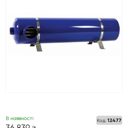
В наявності
12477
Код:
36 839