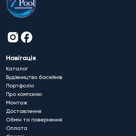
Навігація
Каталог
Будівництво басейнів
Портфоліо
Про компанію
Монтаж
Доставлення
Обмін та повернення
Оплата