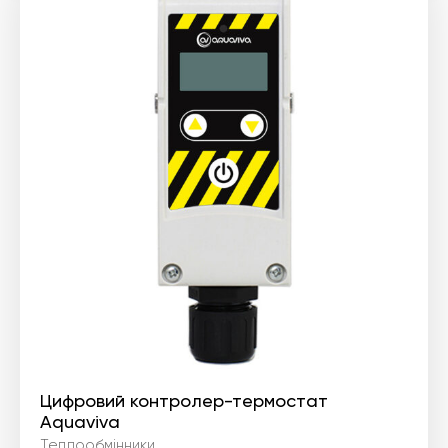
Цифровий контролер-термостат
Aquaviva
Теплообмінники