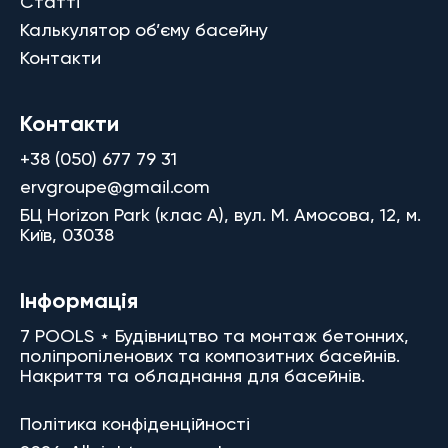
Статті
Калькулятор об’єму басейну
Контакти
Контакти
+38 (050) 677 79 31
ervgroupe@gmail.com
БЦ Horizon Park (клас A), вул. М. Амосова, 12, м.
Київ, 03038
Інформація
7 POOLS ⋆ Будівництво та монтаж бетонних,
поліпропіленових та композитних басейнів.
Накриття та обладнання для басейнів.
Політика конфіденційності