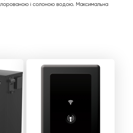
з хлорованою і солоною водою. Максимальна