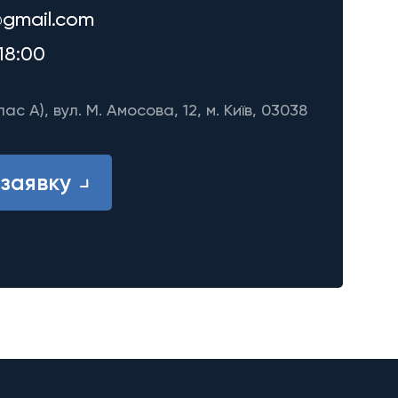
gmail.com
18:00
лас A), вул. М. Амосова, 12, м. Київ, 03038
заявку