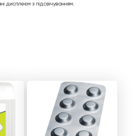
і дисплеєм з підсвічуванням.