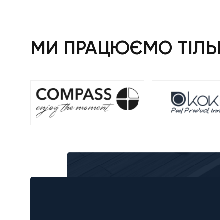
МИ ПРАЦЮЄМО ТІЛЬК