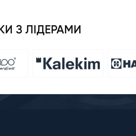
И З ЛІДЕРАМИ