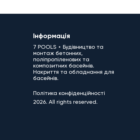
Інформація
7 POOLS ⋆ Будівництво та
монтаж бетонних,
поліпропіленових та
композитних басейнів.
Накриття та обладнання для
басейнів.
Політика конфіденційності
2026. All rights reserved.