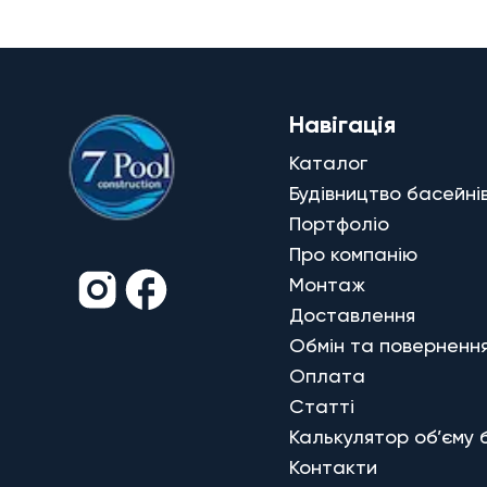
Навігація
Каталог
Будівництво басейні
Портфоліо
Про компанію
Монтаж
Доставлення
Обмін та поверненн
Оплата
Статті
Калькулятор об’єму 
Контакти