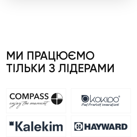
МИ ПРАЦЮЄМО
ТІЛЬКИ З ЛІДЕРАМИ