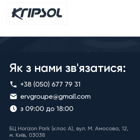
Як з нами зв'язатися:
+38 (050) 677 79 31
ervgroupe@gmail.com
з 09:00 до 18:00
БЦ Horizon Park (клас A), вул. М. Амосова, 12,
м. Київ, 03038