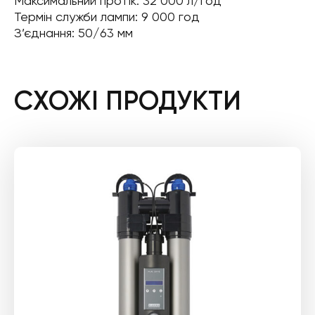
Максимальний протік: 32 000 л/год
Термін служби лампи: 9 000 год
З’єднання: 50/63 мм
СХОЖІ ПРОДУКТИ