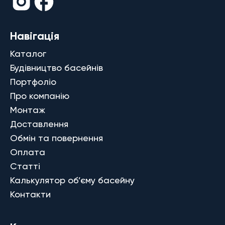
Навігація
Каталог
Будівництво басейнів
Портфоліо
Про компанію
Монтаж
Доставлення
Обмін та повернення
Оплата
Статті
Калькулятор об’єму басейну
Контакти