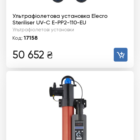
Ультрафіолетова установка Elecro
Steriliser UV-C E-PP2-110-EU
Ультрафіолетові установки
17158
Код:
50 652
₴