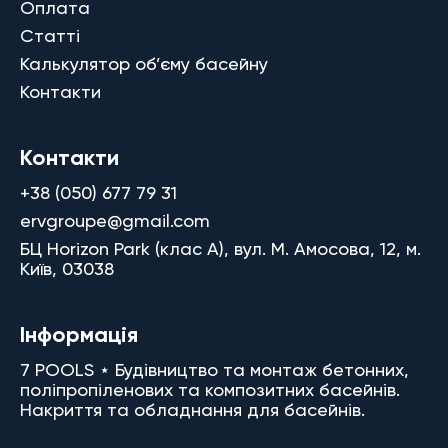
Оплата
Статті
Калькулятор об’єму басейну
Контакти
Контакти
+38 (050) 677 79 31
ervgroupe@gmail.com
БЦ Horizon Park (клас A), вул. М. Амосова, 12, м.
Київ, 03038
Інформація
7 POOLS ⋆ Будівництво та монтаж бетонних,
поліпропіленових та композитних басейнів.
Накриття та обладнання для басейнів.