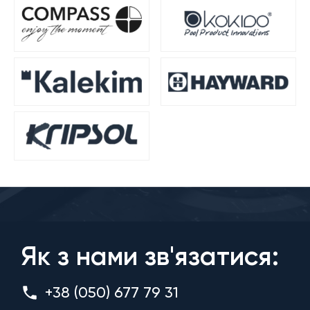
Як з нами зв'язатися:
+38 (050) 677 79 31