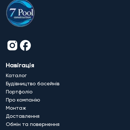
Навігація
Каталог
Будівництво басейнів
Портфоліо
Про компанію
Монтаж
Доставлення
Обмін та повернення