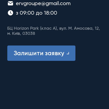
ervgroupe@gmail.com
з 09:00 до 18:00
БЦ Horizon Park (клас A), вул. М. Амосова, 12,
м. Київ, 03038
Залишити заявку