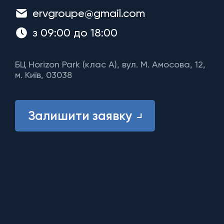
ervgroupe@gmail.com
з 09:00 до 18:00
БЦ Horizon Park (клас A), вул. М. Амосова, 12,
м. Київ, 03038
Залишити заявку