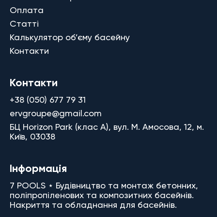
Оплата
Статті
Калькулятор об’єму басейну
Контакти
Контакти
+38 (050) 677 79 31
ervgroupe@gmail.com
БЦ Horizon Park (клас A), вул. М. Амосова, 12, м.
Київ, 03038
Інформація
7 POOLS ⋆ Будівництво та монтаж бетонних,
поліпропіленових та композитних басейнів.
Накриття та обладнання для басейнів.