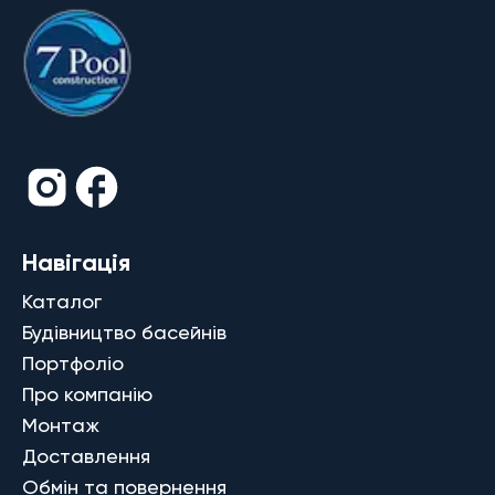
Навігація
Каталог
Будівництво басейнів
Портфоліо
Про компанію
Монтаж
Доставлення
Обмін та повернення