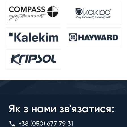
Як з нами зв'язатися:
+38 (050) 677 79 31