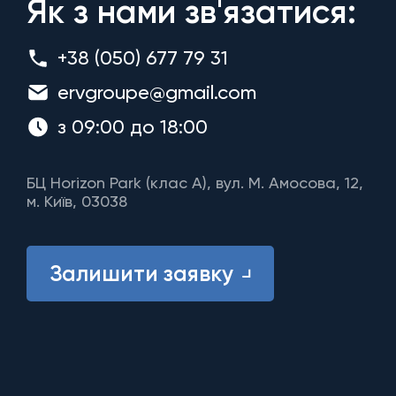
Як з нами зв'язатися:
+38 (050) 677 79 31
ervgroupe@gmail.com
з 09:00 до 18:00
БЦ Horizon Park (клас A), вул. М. Амосова, 12,
м. Київ, 03038
Залишити заявку