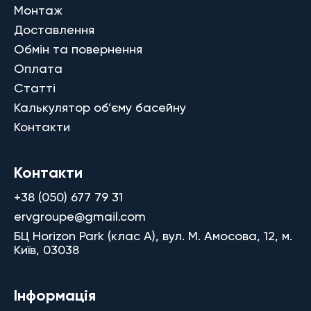
Монтаж
Доставлення
Обмін та повернення
Оплата
Статті
Калькулятор об’єму басейну
Контакти
Контакти
+38 (050) 677 79 31
ervgroupe@gmail.com
БЦ Horizon Park (клас A), вул. М. Амосова, 12, м.
Київ, 03038
Інформація