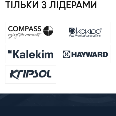
ТІЛЬКИ З ЛІДЕРАМИ