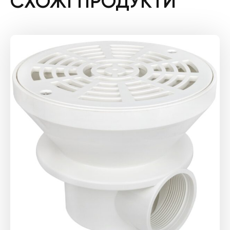
СХОЖІ ПРОДУКТИ