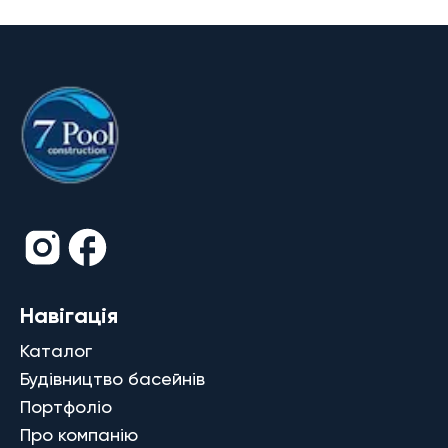
Навігація
Каталог
Будівництво басейнів
Портфоліо
Про компанію