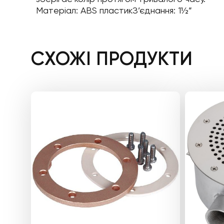
Матеріал: ABS пластикЗ’єднання: 1½”
СХОЖІ ПРОДУКТИ