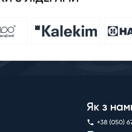
Як з нам
+38 (050) 6