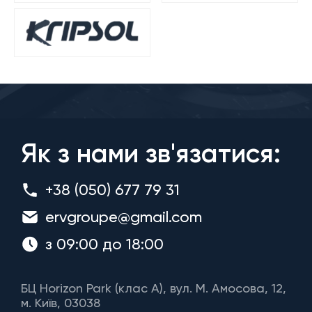
Як з нами зв'язатися:
+38 (050) 677 79 31
ervgroupe@gmail.com
з 09:00 до 18:00
БЦ Horizon Park (клас A), вул. М. Амосова, 12,
м. Київ, 03038