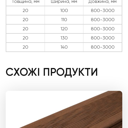
Товщина, мм
Ширина, мм
Довжина, мм
20
100
800-3000
20
110
800-3000
20
120
800-3000
20
130
800-3000
20
140
800-3000
СХОЖІ ПРОДУКТИ