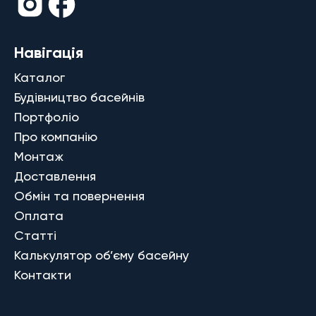
Навігація
Каталог
Будівництво басейнів
Портфоліо
Про компанію
Монтаж
Доставлення
Обмін та повернення
Оплата
Статті
Калькулятор об’єму басейну
Контакти