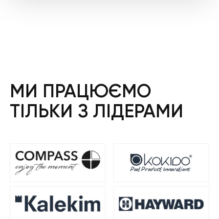
МИ ПРАЦЮЄМО
ТІЛЬКИ З ЛІДЕРАМИ