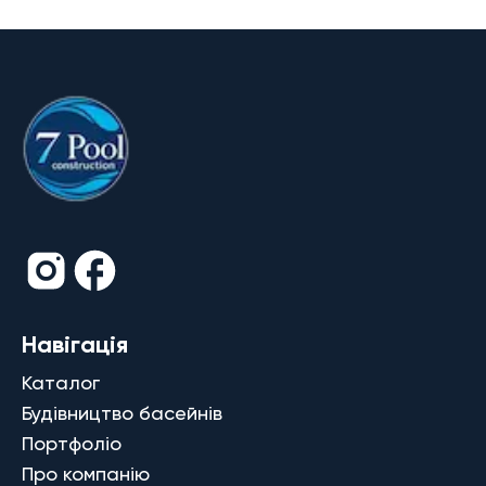
Навігація
Каталог
Будівництво басейнів
Портфоліо
Про компанію