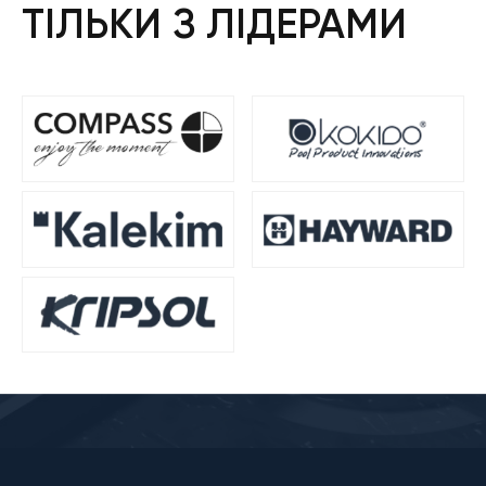
ТІЛЬКИ З ЛІДЕРАМИ