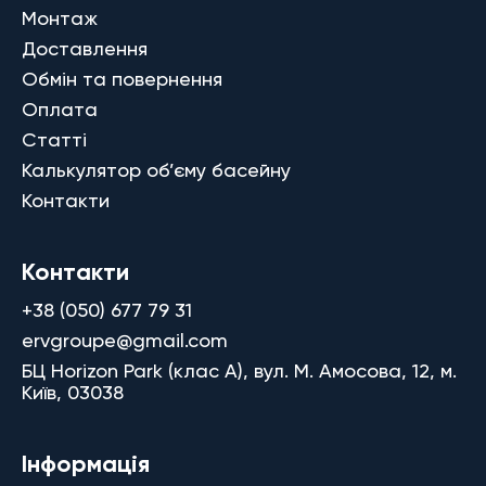
Монтаж
Доставлення
Обмін та повернення
Оплата
Статті
Калькулятор об’єму басейну
Контакти
Контакти
+38 (050) 677 79 31
ervgroupe@gmail.com
БЦ Horizon Park (клас A), вул. М. Амосова, 12, м.
Київ, 03038
Інформація