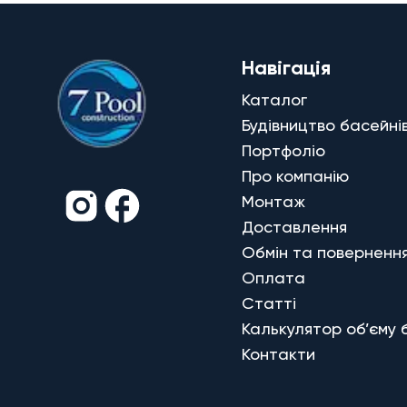
Навігація
Каталог
Будівництво басейні
Портфоліо
Про компанію
Монтаж
Доставлення
Обмін та поверненн
Оплата
Статті
Калькулятор об’єму 
Контакти