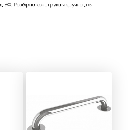
д УФ. Розбірна конструкція зручна для