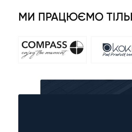
МИ ПРАЦЮЄМО ТІЛЬК