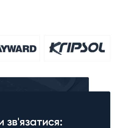
и зв'язатися: