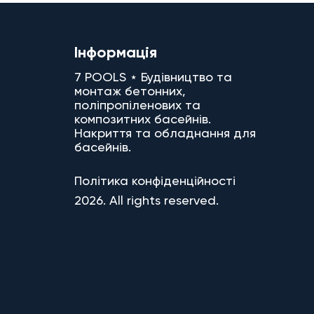
Інформація
7 POOLS ⋆ Будівництво та
монтаж бетонних,
поліпропіленових та
композитних басейнів.
Накриття та обладнання для
басейнів.
Політика конфіденційності
2026. All rights reserved.