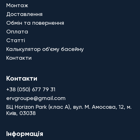
Монтаж
Доставлення
Обмін та повернення
Оплата
Статті
Калькулятор об’єму басейну
Контакти
Контакти
+38 (050) 677 79 31
ervgroupe@gmail.com
БЦ Horizon Park (клас A), вул. М. Амосова, 12, м.
Київ, 03038
Інформація