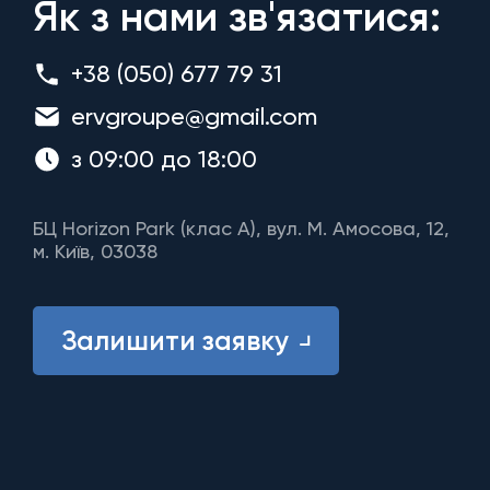
Як з нами зв'язатися:
+38 (050) 677 79 31
ervgroupe@gmail.com
з 09:00 до 18:00
БЦ Horizon Park (клас A), вул. М. Амосова, 12,
м. Київ, 03038
Залишити заявку