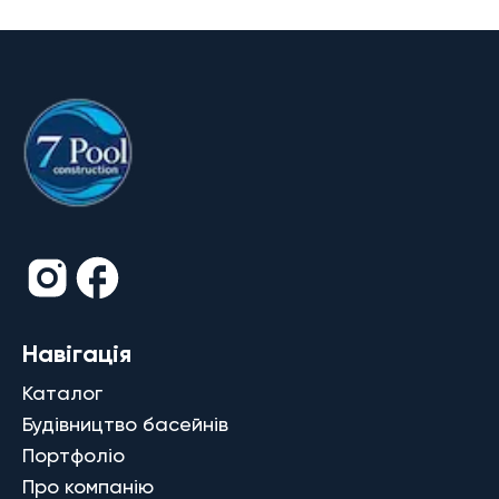
Навігація
Каталог
Будівництво басейнів
Портфоліо
Про компанію