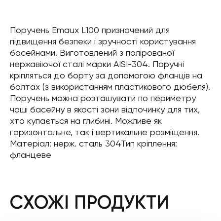
Поручень Emaux L100 призначений для
підвищення безпеки і зручності користування
басейнами. Виготовлений з полірованої
нержавіючої сталі марки AISI-304. Поручні
кріпляться до борту за допомогою фланців на
болтах (з використанням пластикового дюбеля).
Поручень можна розташувати по периметру
чаші басейну в якості зони відпочинку для тих,
хто купається на глибині. Можливе як
горизонтальне, так і вертикальне розміщення.
Матеріал: нерж. сталь 304Тип кріплення:
фланцеве
СХОЖІ ПРОДУКТИ