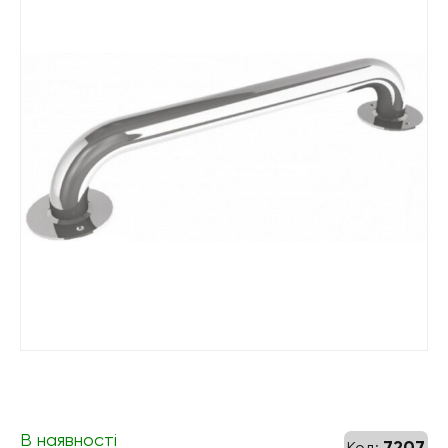
В наявності
7207
Код: