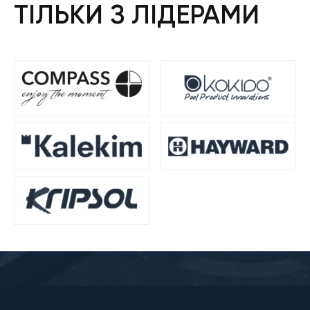
ТІЛЬКИ З ЛІДЕРАМИ