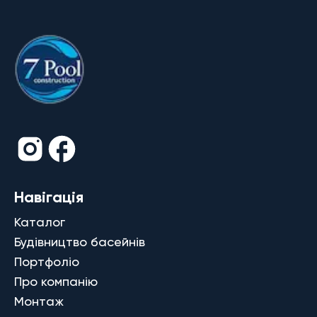
Навігація
Каталог
Будівництво басейнів
Портфоліо
Про компанію
Монтаж