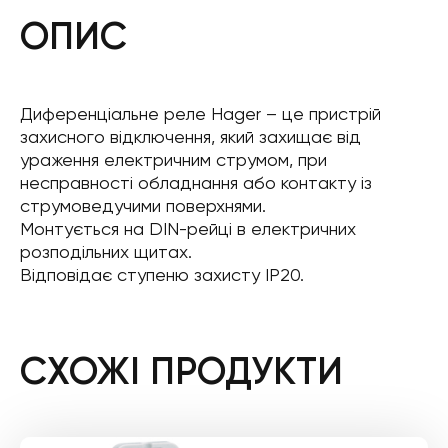
ОПИС
Диференціальне реле Hager – це пристрій
захисного відключення, який захищає від
ураження електричним струмом, при
несправності обладнання або контакту із
струмоведучими поверхнями.
Монтується на DIN-рейці в електричних
розподільних щитах.
Відповідає ступеню захисту IP20.
СХОЖІ ПРОДУКТИ