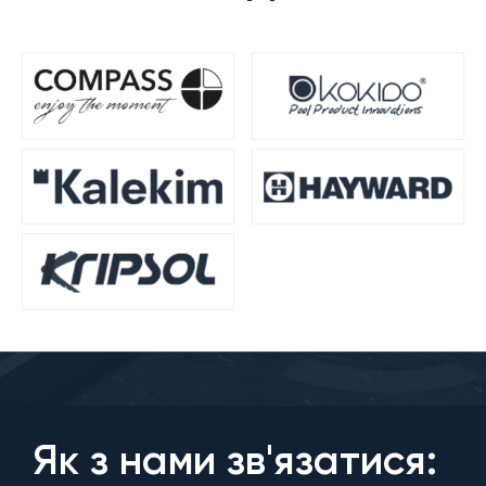
Як з нами зв'язатися: