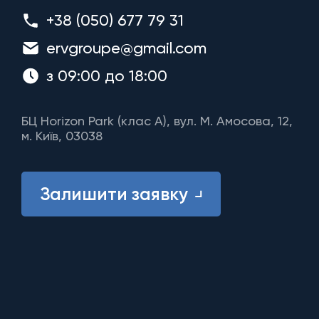
+38 (050) 677 79 31
ervgroupe@gmail.com
з 09:00 до 18:00
БЦ Horizon Park (клас A), вул. М. Амосова, 12,
м. Київ, 03038
Залишити заявку