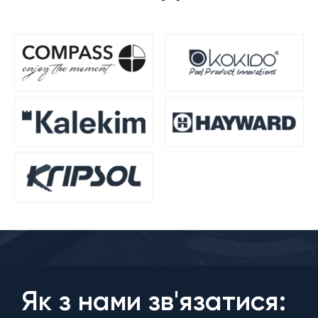
Як з нами зв'язатися: