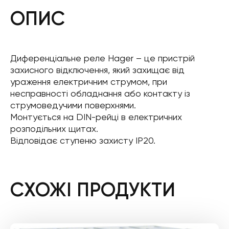
ОПИС
Диференціальне реле Hager – це пристрій
захисного відключення, який захищає від
ураження електричним струмом, при
несправності обладнання або контакту із
струмоведучими поверхнями.
Монтується на DIN-рейці в електричних
розподільних щитах.
Відповідає ступеню захисту IP20.
СХОЖІ ПРОДУКТИ