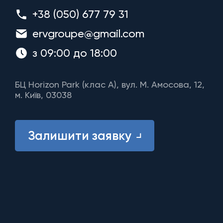
+38 (050) 677 79 31
ervgroupe@gmail.com
з 09:00 до 18:00
БЦ Horizon Park (клас A), вул. М. Амосова, 12,
м. Київ, 03038
Залишити заявку