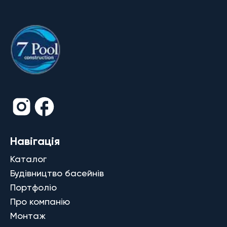
Навігація
Каталог
Будівництво басейнів
Портфоліо
Про компанію
Монтаж