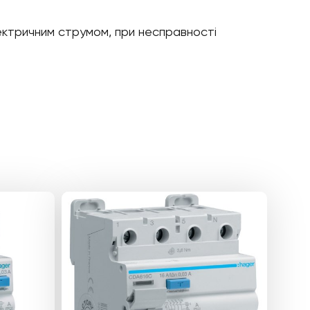
ектричним струмом, при несправності