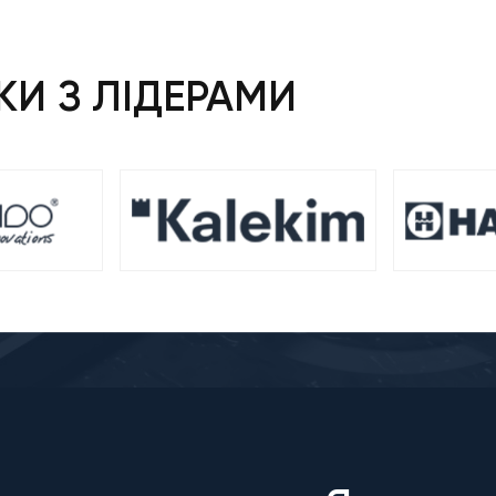
И З ЛІДЕРАМИ