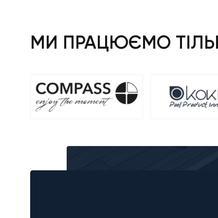
МИ ПРАЦЮЄМО ТІЛЬК