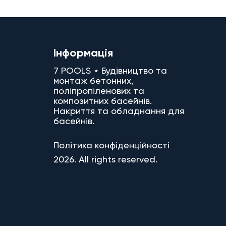
Інформація
7 POOLS ⋆ Будівництво та
монтаж бетонних,
поліпропіленових та
композитних басейнів.
Накриття та обладнання для
басейнів.
Політика конфіденційності
2026. All rights reserved.