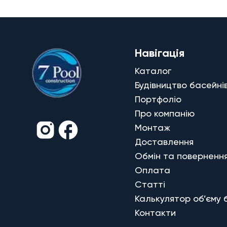
Навігація
Каталог
Будівництво басейні
Портфоліо
Про компанію
Монтаж
Доставлення
Обмін та поверненн
Оплата
Статті
Калькулятор об’єму 
Контакти