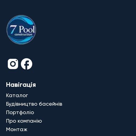
Навігація
Каталог
Будівництво басейнів
Портфоліо
Про компанію
Монтаж