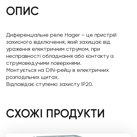
ОПИС
Диференціальне реле Hager – це пристрій
захисного відключення, який захищає від
ураження електричним струмом, при
несправності обладнання або контакту із
струмоведучими поверхнями.
Монтується на DIN-рейці в електричних
розподільних щитах.
Відповідає ступеню захисту IP20.
СХОЖІ ПРОДУКТИ