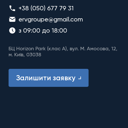
+38 (050) 677 79 31
ervgroupe@gmail.com
з 09:00 до 18:00
БЦ Horizon Park (клас A), вул. М. Амосова, 12,
м. Київ, 03038
Залишити заявку