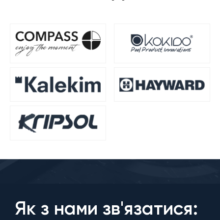
Як з нами зв'язатися: