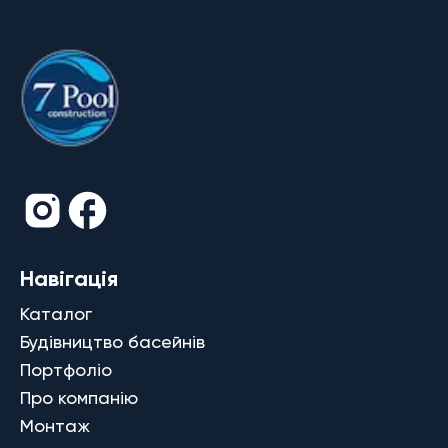
Навігація
Каталог
Будівництво басейнів
Портфоліо
Про компанію
Монтаж