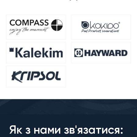
Як з нами зв'язатися: