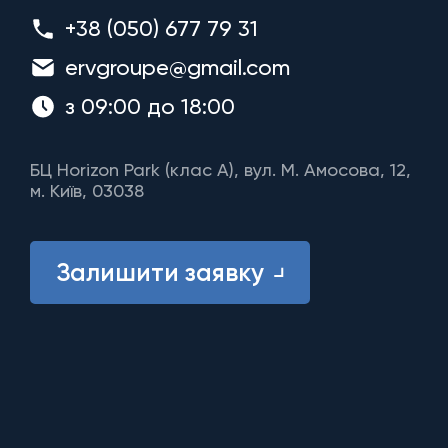
+38 (050) 677 79 31
ervgroupe@gmail.com
з 09:00 до 18:00
БЦ Horizon Park (клас A), вул. М. Амосова, 12,
м. Київ, 03038
Залишити заявку