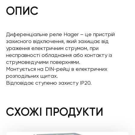
ОПИС
Диференціальне реле Hager – це пристрій
захисного відключення, який захищає від
ураження електричним струмом, при
несправності обладнання або контакту із
струмоведучими поверхнями.
Монтується на DIN-рейці в електричних
розподільних щитах.
Відповідає ступеню захисту IP20.
СХОЖІ ПРОДУКТИ