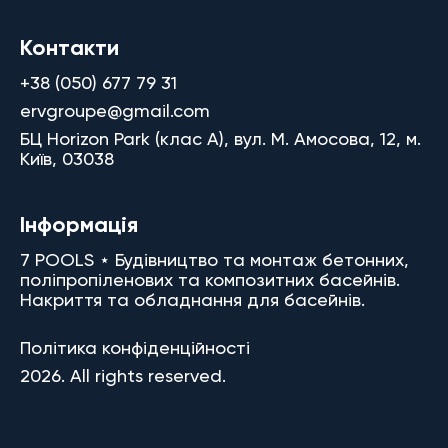
Контакти
+38 (050) 677 79 31
ervgroupe@gmail.com
БЦ Horizon Park (клас A), вул. М. Амосова, 12, м.
Київ, 03038
Інформація
7 POOLS ⋆ Будівництво та монтаж бетонних,
поліпропіленових та композитних басейнів.
Накриття та обладнання для басейнів.
Політика конфіденційності
2026. All rights reserved.