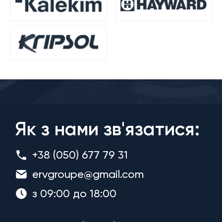
Як з нами зв'язатися:
+38 (050) 677 79 31
ervgroupe@gmail.com
з 09:00 до 18:00