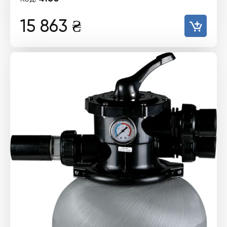
15 863
₴