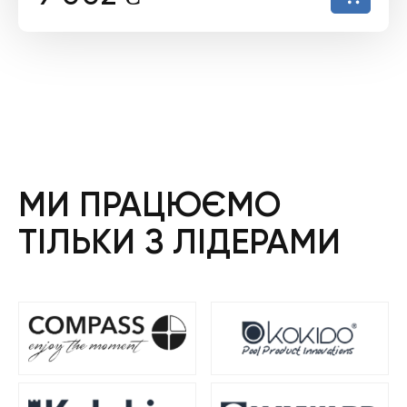
МИ ПРАЦЮЄМО
ТІЛЬКИ З ЛІДЕРАМИ