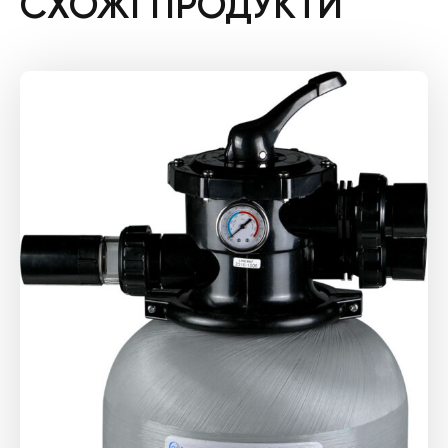
СХОЖІ ПРОДУКТИ