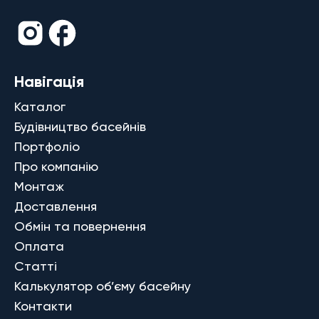
Навігація
Каталог
Будівництво басейнів
Портфоліо
Про компанію
Монтаж
Доставлення
Обмін та повернення
Оплата
Статті
Калькулятор об’єму басейну
Контакти