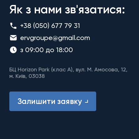
Як з нами зв'язатися:
+38 (050) 677 79 31
ervgroupe@gmail.com
з 09:00 до 18:00
БЦ Horizon Park (клас A), вул. М. Амосова, 12,
м. Київ, 03038
Залишити заявку