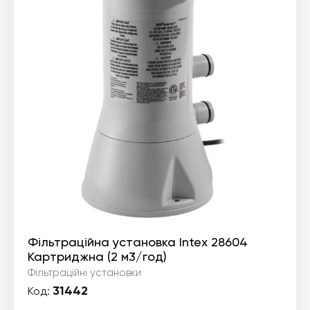
Фільтраційна установка Intex 28604
Картриджна (2 м3/год)
Фільтраційні установки
31442
Код: