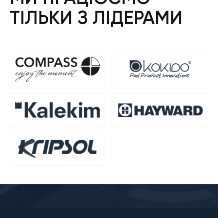
ТІЛЬКИ З ЛІДЕРАМИ