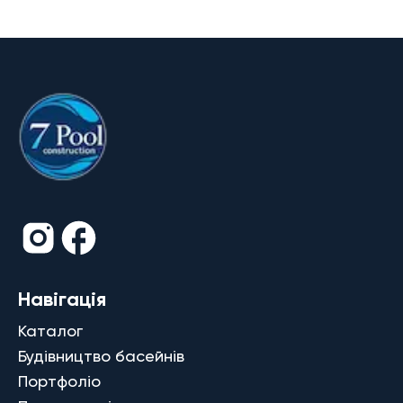
Навігація
Каталог
Будівництво басейнів
Портфоліо