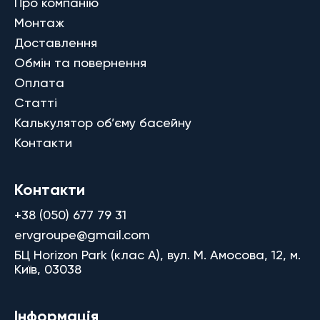
Про компанію
Монтаж
Доставлення
Обмін та повернення
Оплата
Статті
Калькулятор об’єму басейну
Контакти
Контакти
+38 (050) 677 79 31
ervgroupe@gmail.com
БЦ Horizon Park (клас A), вул. М. Амосова, 12, м.
Київ, 03038
Інформація