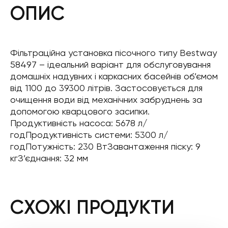
ОПИС
Фільтраційна установка пісочного типу Bestway
58497 – ідеальний варіант для обслуговування
домашніх надувних і каркасних басейнів об’ємом
від 1100 до 39300 літрів. Застосовується для
очищення води від механічних забруднень за
допомогою кварцового засипки.
Продуктивність насоса: 5678 л/
годПродуктивність системи: 5300 л/
годПотужність: 230 ВтЗавантаження піску: 9
кгЗ’єднання: 32 мм
СХОЖІ ПРОДУКТИ