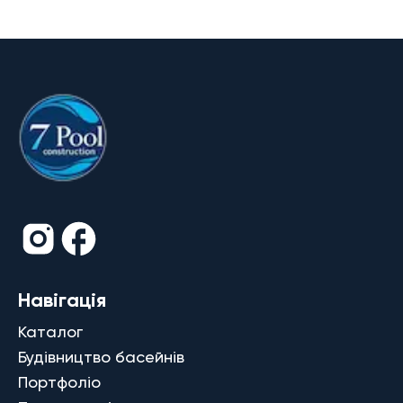
Навігація
Каталог
Будівництво басейнів
Портфоліо