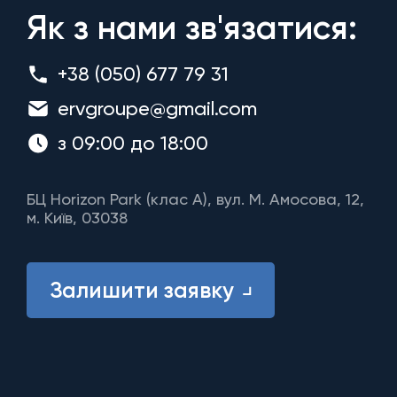
Як з нами зв'язатися:
+38 (050) 677 79 31
ervgroupe@gmail.com
з 09:00 до 18:00
БЦ Horizon Park (клас A), вул. М. Амосова, 12,
м. Київ, 03038
Залишити заявку