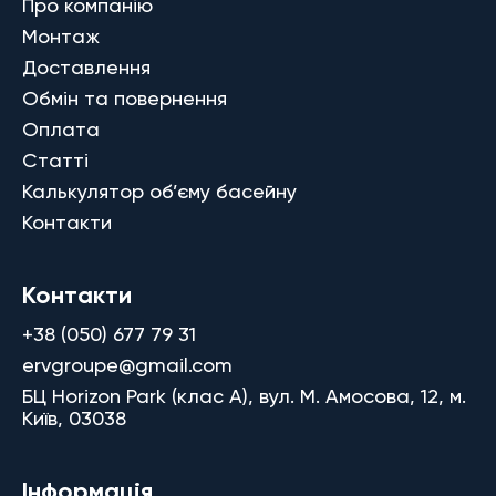
Про компанію
Монтаж
Доставлення
Обмін та повернення
Оплата
Статті
Калькулятор об’єму басейну
Контакти
Контакти
+38 (050) 677 79 31
ervgroupe@gmail.com
БЦ Horizon Park (клас A), вул. М. Амосова, 12, м.
Київ, 03038
Інформація