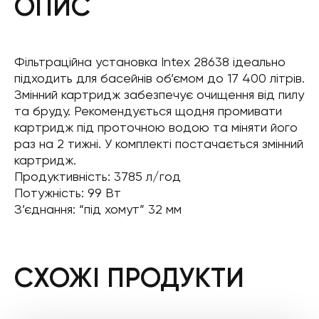
ОПИС
Фільтраційна установка Intex 28638 ідеально
підходить для басейнів об’ємом до 17 400 літрів.
Змінний картридж забезпечує очищення від пилу
та бруду. Рекомендується щодня промивати
картридж під проточною водою та міняти його
раз на 2 тижні. У комплекті постачається змінний
картридж.
Продуктивність: 3785 л/год
Потужність: 99 Вт
З’єднання: “під хомут” 32 мм
СХОЖІ ПРОДУКТИ