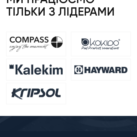
ТІЛЬКИ З ЛІДЕРАМИ