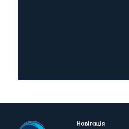
Навігація