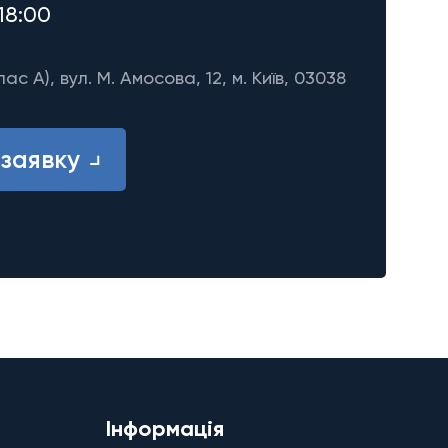
18:00
лас A), вул. М. Амосова, 12, м. Київ, 03038
заявку
Інформація