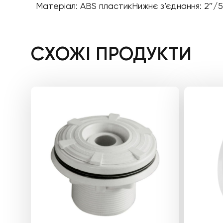
Матеріал: ABS пластикНижнє з’єднання: 2″/
СХОЖІ ПРОДУКТИ