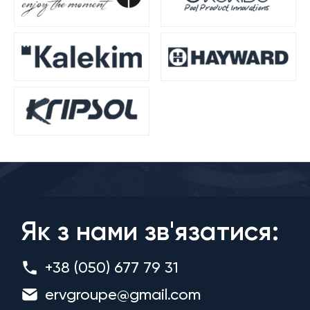
Як з нами зв'язатися:
+38 (050) 677 79 31
ervgroupe@gmail.com