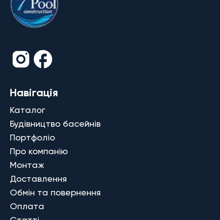
Навігація
Каталог
Будівництво басейнів
Портфоліо
Про компанію
Монтаж
Доставлення
Обмін та повернення
Оплата
Статті