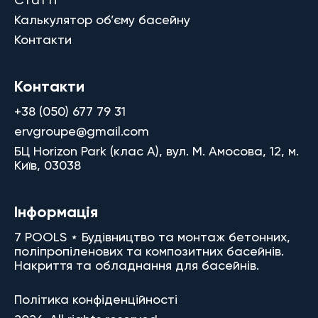
Калькулятор об’єму басейну
Контакти
Контакти
+38 (050) 677 79 31
ervgroupe@gmail.com
БЦ Horizon Park (клас A), вул. М. Амосова, 12, м.
Київ, 03038
Інформація
7 POOLS ⋆ Будівництво та монтаж бетонних,
поліпропіленових та композитних басейнів.
Накриття та обладнання для басейнів.
Політика конфіденційності