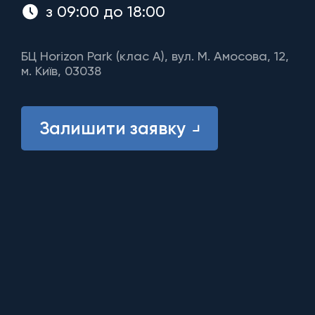
з 09:00 до 18:00
БЦ Horizon Park (клас A), вул. М. Амосова, 12,
м. Київ, 03038
Залишити заявку