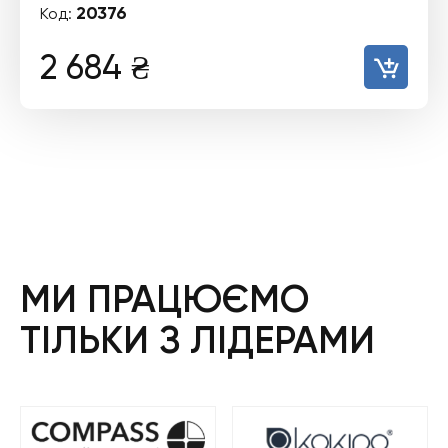
20376
Код:
2 684
₴
МИ ПРАЦЮЄМО
ТІЛЬКИ З ЛІДЕРАМИ