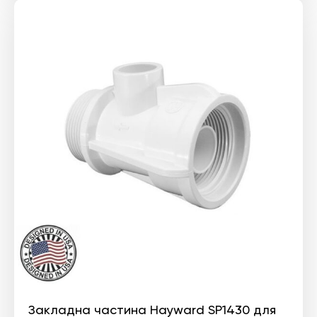
Закладна частина Hayward SP1430 для