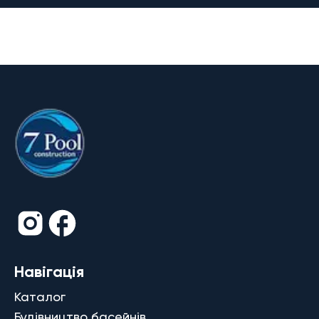
Навігація
Каталог
Будівництво басейнів