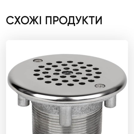
СХОЖІ ПРОДУКТИ