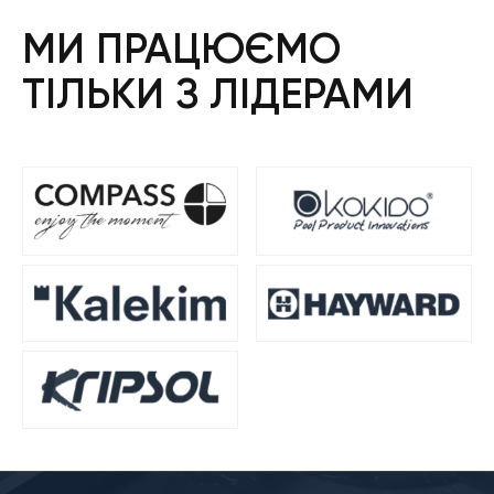
МИ ПРАЦЮЄМО
ТІЛЬКИ З ЛІДЕРАМИ