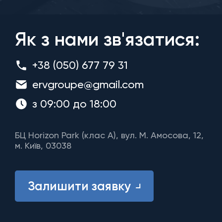
Як з нами зв'язатися:
+38 (050) 677 79 31
ervgroupe@gmail.com
з 09:00 до 18:00
БЦ Horizon Park (клас A), вул. М. Амосова, 12,
м. Київ, 03038
Залишити заявку