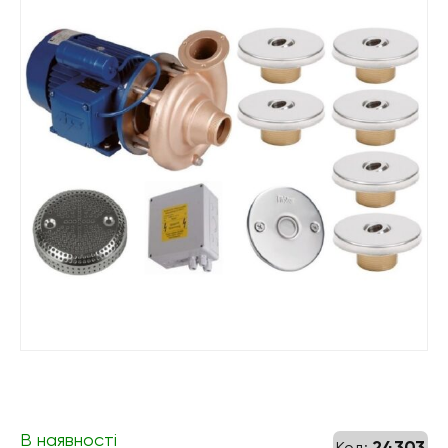
В наявності
24303
Код: