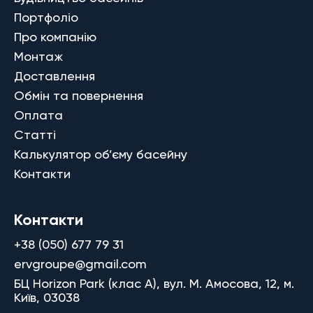
Портфоліо
Про компанію
Монтаж
Доставлення
Обмін та повернення
Оплата
Статті
Калькулятор об’єму басейну
Контакти
Контакти
+38 (050) 677 79 31
ervgroupe@gmail.com
БЦ Horizon Park (клас A), вул. М. Амосова, 12, м.
Київ, 03038