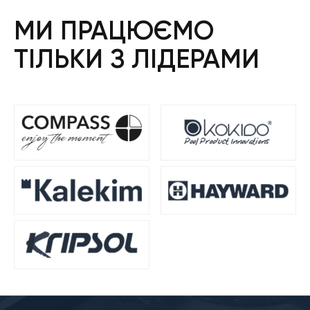
МИ ПРАЦЮЄМО
ТІЛЬКИ З ЛІДЕРАМИ