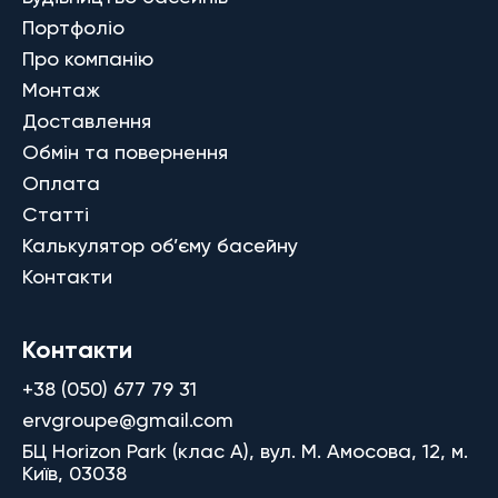
Портфоліо
Про компанію
Монтаж
Доставлення
Обмін та повернення
Оплата
Статті
Калькулятор об’єму басейну
Контакти
Контакти
+38 (050) 677 79 31
ervgroupe@gmail.com
БЦ Horizon Park (клас A), вул. М. Амосова, 12, м.
Київ, 03038