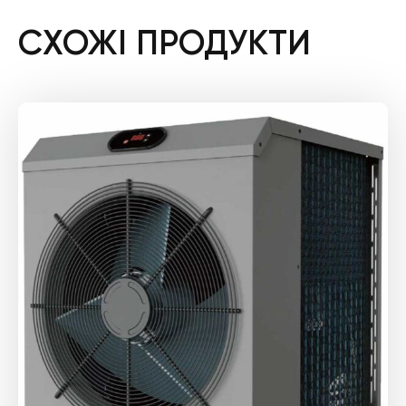
СХОЖІ ПРОДУКТИ