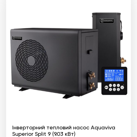
Інверторний тепловий насос Aquaviva
Superior Split 9 (9.03 кВт)