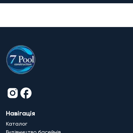
Навігація
Каталог
Будівництво басейнів