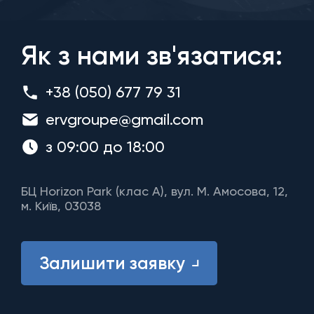
Як з нами зв'язатися:
+38 (050) 677 79 31
ervgroupe@gmail.com
з 09:00 до 18:00
БЦ Horizon Park (клас A), вул. М. Амосова, 12,
м. Київ, 03038
Залишити заявку