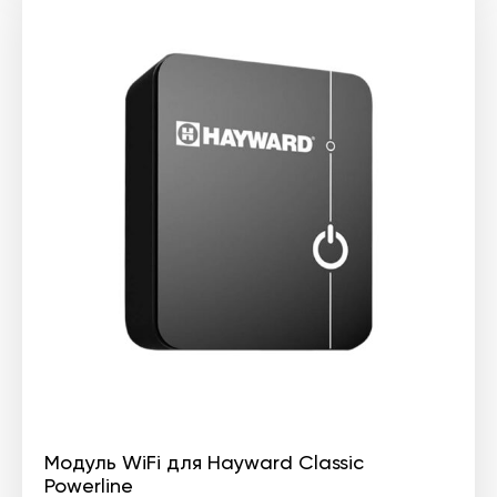
Модуль WiFi для Hayward Classic
Powerline