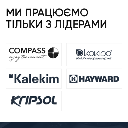
МИ ПРАЦЮЄМО
ТІЛЬКИ З ЛІДЕРАМИ