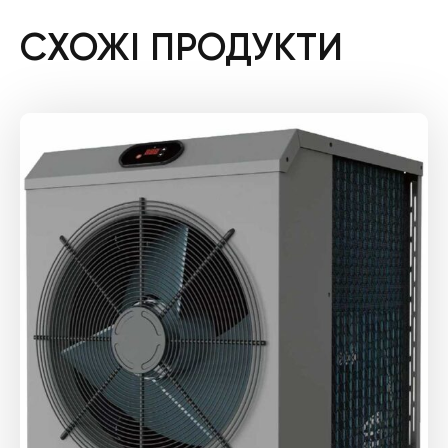
СХОЖІ ПРОДУКТИ