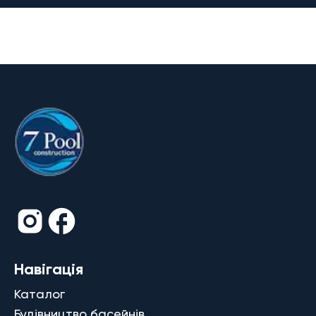
Навігація
Каталог
Будівництво басейнів