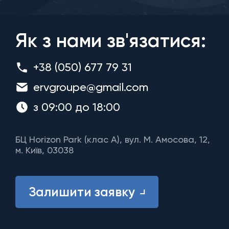
Як з нами зв'язатися:
+38 (050) 677 79 31
ervgroupe@gmail.com
з 09:00 до 18:00
БЦ Horizon Park (клас A), вул. М. Амосова, 12,
м. Київ, 03038
Залишити заявку