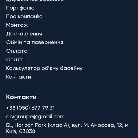
Портфоліо
Про компанію
Монтаж
Доставлення
Обмін та повернення
Оплата
Статті
Калькулятор об’єму басейну
Контакти
Контакти
+38 (050) 677 79 31
ervgroupe@gmail.com
БЦ Horizon Park (клас A), вул. М. Амосова, 12, м.
Київ, 03038