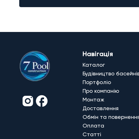
Навігація
Каталог
Будівництво басейні
Портфоліо
Про компанію
Монтаж
Доставлення
Обмін та поверненн
Оплата
Статті