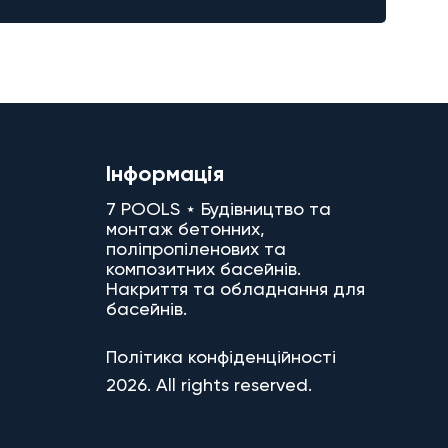
Інформація
7 POOLS ⋆ Будівництво та
монтаж бетонних,
поліпропіленових та
композитних басейнів.
Накриття та обладнання для
басейнів.
Політика конфіденційності
2026. All rights reserved.