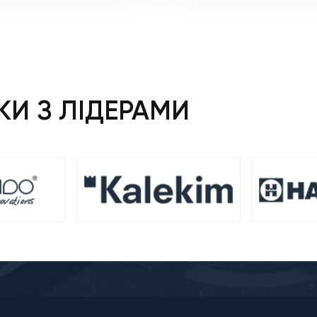
И З ЛІДЕРАМИ