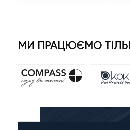
МИ ПРАЦЮЄМО ТІЛЬК