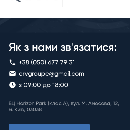
Як з нами зв'язатися:
+38 (050) 677 79 31
ervgroupe@gmail.com
з 09:00 до 18:00
БЦ Horizon Park (клас A), вул. М. Амосова, 12,
м. Київ, 03038