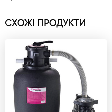
СХОЖІ ПРОДУКТИ