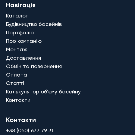
Навігація
Каталог
Будівництво басейнів
Портфоліо
Про компанію
Монтаж
Доставлення
Обмін та повернення
Оплата
Статті
Калькулятор об’єму басейну
Контакти
Контакти
+38 (050) 677 79 31