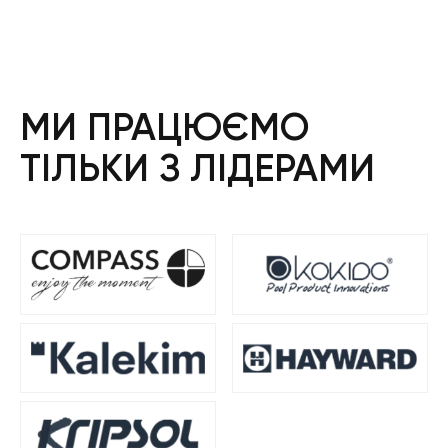
МИ ПРАЦЮЄМО
ТІЛЬКИ З ЛІДЕРАМИ