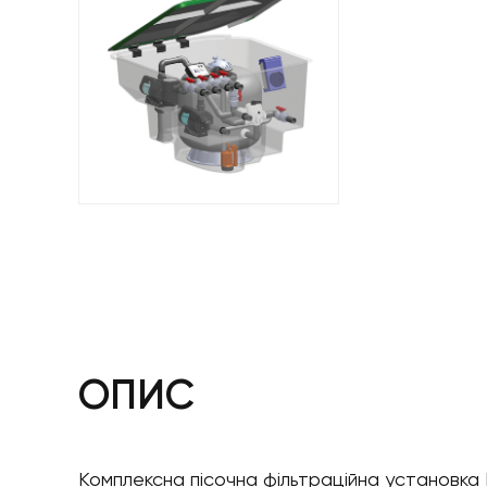
ОПИС
Комплексна пісочна фільтраційна установка