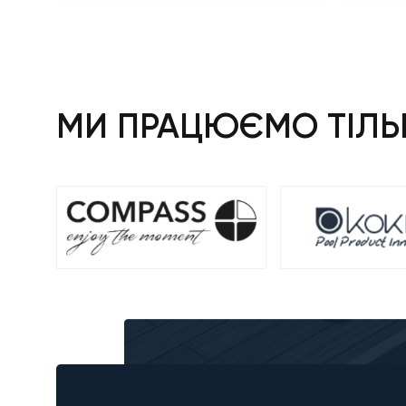
МИ ПРАЦЮЄМО ТІЛЬК