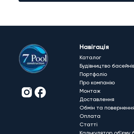
Навігація
Каталог
Будівництво басейні
Портфоліо
Про компанію
Монтаж
Доставлення
Обмін та поверненн
Оплата
Статті
Калькулятор об’єму 