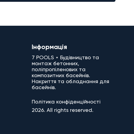
Інформація
7 POOLS ⋆ Будівництво та
монтаж бетонних,
поліпропіленових та
композитних басейнів.
Накриття та обладнання для
басейнів.
Політика конфіденційності
2026. All rights reserved.