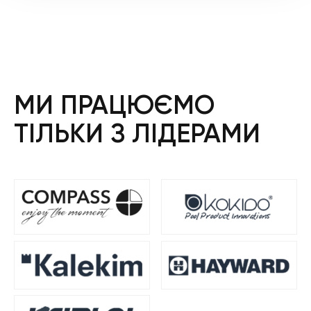
МИ ПРАЦЮЄМО
ТІЛЬКИ З ЛІДЕРАМИ