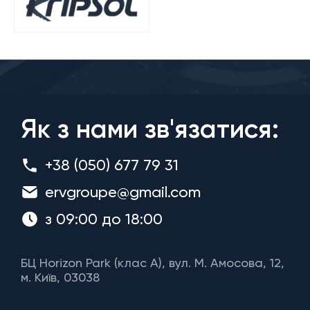
Як з нами зв'язатися:
+38 (050) 677 79 31
ervgroupe@gmail.com
з 09:00 до 18:00
БЦ Horizon Park (клас A), вул. М. Амосова, 12,
м. Київ, 03038