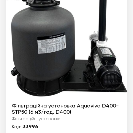
Фільтраційна установка Aquaviva D400-
STP50 (6 м3/год, D400)
Фільтраційні установки
33996
Код: