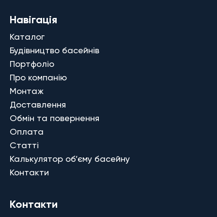
Навігація
Каталог
Будівництво басейнів
Портфоліо
Про компанію
Монтаж
Доставлення
Обмін та повернення
Оплата
Статті
Калькулятор об’єму басейну
Контакти
Контакти