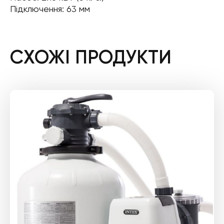
Підключення: 63 мм
СХОЖІ ПРОДУКТИ