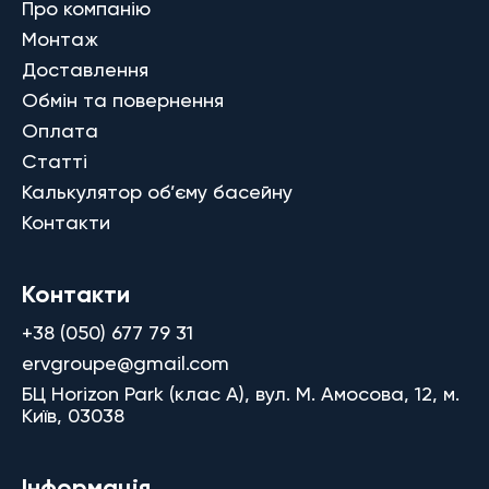
Про компанію
Монтаж
Доставлення
Обмін та повернення
Оплата
Статті
Калькулятор об’єму басейну
Контакти
Контакти
+38 (050) 677 79 31
ervgroupe@gmail.com
БЦ Horizon Park (клас A), вул. М. Амосова, 12, м.
Київ, 03038
Інформація