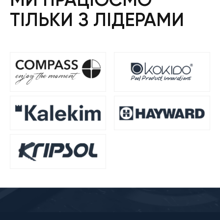
ТІЛЬКИ З ЛІДЕРАМИ