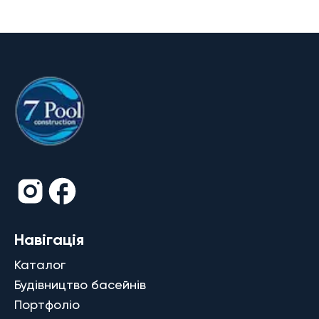
Навігація
Каталог
Будівництво басейнів
Портфоліо