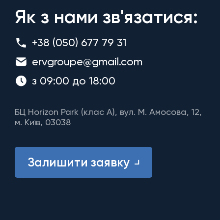
Як з нами зв'язатися:
+38 (050) 677 79 31
ervgroupe@gmail.com
з 09:00 до 18:00
БЦ Horizon Park (клас A), вул. М. Амосова, 12,
м. Київ, 03038
Залишити заявку